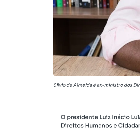
Silvio de Almeida é ex-ministro dos Di
O presidente Luiz Inácio Lul
Direitos Humanos e Cidadani