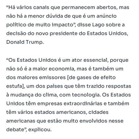
“Há vários canais que permanecem abertos, mas
não há a menor dúvida de que é um anúncio
político de muito impacto”, disse Lago sobre a
decisão do novo presidente do Estados Unidos,
Donald Trump.
“Os Estados Unidos é um ator essencial, porque
não só é a maior economia, mas é também um
dos maiores emissores [de gases de efeito
estufa], um dos países que têm trazido respostas
à mudança do clima, com tecnologia. Os Estados
Unidos têm empresas extraordinárias e também
têm vários estados americanos, cidades
americanas que estão muito envolvidos nesse
debate”, explicou.