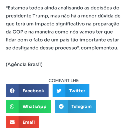
“Estamos todos ainda analisando as decisões do
presidente Trump, mas não há a menor dúvida de
que terá um impacto significativo na preparação
da COP e na maneira como nós vamos ter que
lidar com o fato de um país tão importante estar
se desligando desse processo”, complementou.
(Agência Brasil)
COMPARTILHE:
Facebook
Twitter
WhatsApp
Telegram
Email