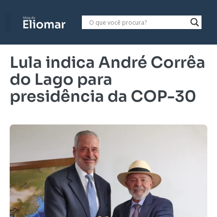
Lula indica André Corrêa
do Lago para
presidência da COP-30