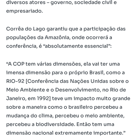
diversos atores – governo, sociedade civil e
empresariado.
Corrêa do Lago garantiu que a participação das
populações da Amazônia, onde ocorrerá a
conferência, é “absolutamente essencial”:
“A COP tem várias dimensões, ela vai ter uma
imensa dimensão para o próprio Brasil, como a
RIO-92 [Conferência das Nações Unidas sobre o
Meio Ambiente e o Desenvolvimento, no Rio de
Janeiro, em 1992] teve um impacto muito grande
sobre a maneira como o brasileiro percebeu a
mudança do clima, percebeu o meio ambiente,
percebeu a biodiversidade. Então tem uma
dimensão nacional extremamente importante.”