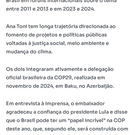
Brasil em fóruns internacionais sobre o tema
entre 2011 e 2013 e em 2023 e 2024.
Ana Toni tem longa trajetória direcionada ao
fomento de projetos e políticas públicas
voltadas à justiça social, meio ambiente e
mudança do clima.
Os dois integraram ativamente a delegação
oficial brasileira da COP29, realizada em
novembro de 2024, em Baku, no Azerbaijão.
Em entrevista à imprensa, o embaixador
agradeceu a confiança do presidente Lula e disse
que o Brasil pode ter um “papel incrível” na COP
deste ano, que, segundo ele, será construída com