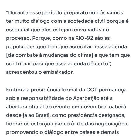
“Durante esse período preparatório nós vamos
ter muito diálogo com a sociedade civil porque é
essencial que eles estejam envolvidos no
processo. Porque, como na RIO-92 são as
populações que tem que acreditar nessa agenda
[de combate à mudanças do clima] e que tem que
contribuir para que essa agenda dê certo”,
acrescentou o embaixador.
Embora a presidência formal da COP permaneça
sob a responsabilidade do Azerbaijão até a
abertura oficial do evento em novembro, caberá
desde já ao Brasil, como presidência designada,
liderar os esforços para o êxito das negociações,
promovendo o diálogo entre países e demais