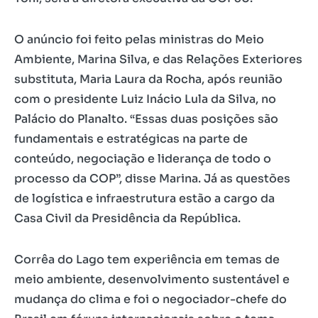
O anúncio foi feito pelas ministras do Meio
Ambiente, Marina Silva, e das Relações Exteriores
substituta, Maria Laura da Rocha, após reunião
com o presidente Luiz Inácio Lula da Silva, no
Palácio do Planalto. “Essas duas posições são
fundamentais e estratégicas na parte de
conteúdo, negociação e liderança de todo o
processo da COP”, disse Marina. Já as questões
de logística e infraestrutura estão a cargo da
Casa Civil da Presidência da República.
Corrêa do Lago tem experiência em temas de
meio ambiente, desenvolvimento sustentável e
mudança do clima e foi o negociador-chefe do