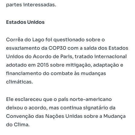
partes interessadas.
Estados Unidos
Corrêa do Lago foi questionado sobre o
esvaziamento da COP30 com a saída dos Estados
Unidos do Acordo de Paris, tratado internacional
adotado em 2015 sobre mitigação, adaptação e
financiamento do combate às mudanças
climáticas.
Ele esclareceu que o país norte-americano
deixou o acordo, mas continua signatário da
Convenção das Nações Unidas sobre a Mudança
do Clima.