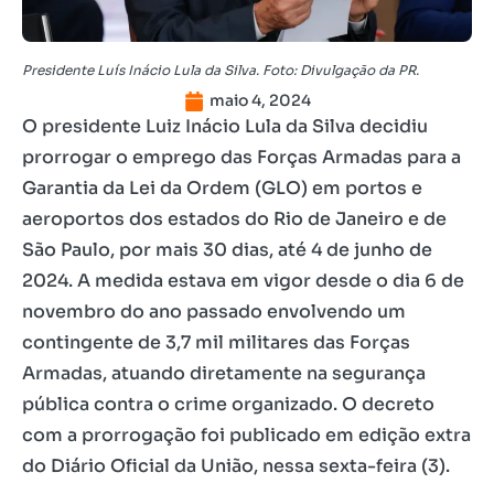
Presidente Luís Inácio Lula da Silva. Foto: Divulgação da PR.
maio 4, 2024
O presidente Luiz Inácio Lula da Silva decidiu
prorrogar o emprego das Forças Armadas para a
Garantia da Lei da Ordem (GLO) em portos e
aeroportos dos estados do Rio de Janeiro e de
São Paulo, por mais 30 dias, até 4 de junho de
2024. A medida estava em vigor desde o dia 6 de
novembro do ano passado envolvendo um
contingente de 3,7 mil militares das Forças
Armadas, atuando diretamente na segurança
pública contra o crime organizado. O decreto
com a prorrogação foi publicado em edição extra
do Diário Oficial da União, nessa sexta-feira (3).