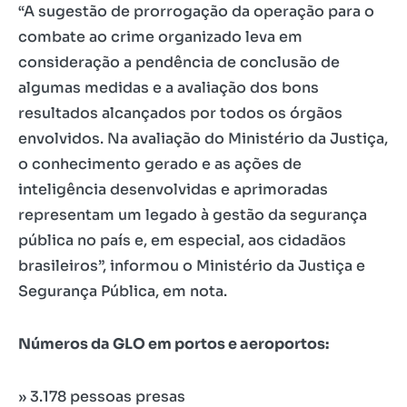
“A sugestão de prorrogação da operação para o
combate ao crime organizado leva em
consideração a pendência de conclusão de
algumas medidas e a avaliação dos bons
resultados alcançados por todos os órgãos
envolvidos. Na avaliação do Ministério da Justiça,
o conhecimento gerado e as ações de
inteligência desenvolvidas e aprimoradas
representam um legado à gestão da segurança
pública no país e, em especial, aos cidadãos
brasileiros”, informou o Ministério da Justiça e
Segurança Pública, em nota.
Números da GLO em portos e aeroportos:
» 3.178 pessoas presas