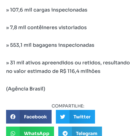
» 107,6 mil cargas inspecionadas
» 7,8 mil contêineres vistoriados
» 553,1 mil bagagens inspecionadas
» 31 mil ativos apreendidos ou retidos, resultando
no valor estimado de R$ 116,4 milhões
(Agência Brasil)
COMPARTILHE:
Facebook
Twitter
WhatsApp
Telegram