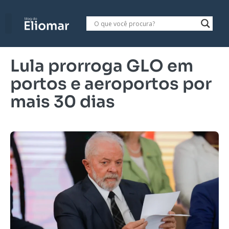
Lula prorroga GLO em
portos e aeroportos por
mais 30 dias