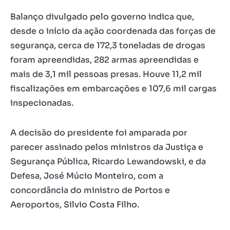
Balanço divulgado pelo governo indica que,
desde o início da ação coordenada das forças de
segurança, cerca de 172,3 toneladas de drogas
foram apreendidas, 282 armas apreendidas e
mais de 3,1 mil pessoas presas. Houve 11,2 mil
fiscalizações em embarcações e 107,6 mil cargas
inspecionadas.
A decisão do presidente foi amparada por
parecer assinado pelos ministros da Justiça e
Segurança Pública, Ricardo Lewandowski, e da
Defesa, José Múcio Monteiro, com a
concordância do ministro de Portos e
Aeroportos, Silvio Costa Filho.