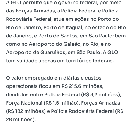
A GLO permite que o governo federal, por meio
das Forças Armadas, a Polícia Federal e Polícia
Rodoviária Federal, atue em ações no Porto do
Rio de Janeiro, Porto de Itaguaí, no estado do Rio
de Janeiro, e Porto de Santos, em São Paulo; bem
como no Aeroporto do Galeão, no Rio, e no
Aeroporto de Guarulhos, em São Paulo. A GLO
tem validade apenas em territórios federais.
O valor empregado em diárias e custos
operacionais ficou em R$ 215,6 milhões,
divididos entre Polícia Federal (R$ 3,2 milhões),
Força Nacional (R$ 1,5 milhão), Forças Armadas
(R$ 182 milhões) e Polícia Rodoviária Federal (R$
28 milhões).