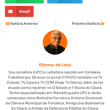
Email
Notícia Anterior
Próximo Notícia
Eliomar de Lima
Sou jornalista (UFC) e radialista nascido em Fortaleza.
Trabalhei por 38 anos no jornal O POVO, também na TV
Cidade, TV Ceará e TV COM (Hoje TV Diário), além de ter
atuado como repórter no O Estado e Tribuna do Ceará.
Tenho especialização em Marketing pela UFC e várias
comendas como Boticário Ferreira e Antonio Drumond,
da Câmara Municipal de Fortaleza; Amigo dos Bombeiros
do Ceará; e Amigo da Defensoria Pública do Ceará.