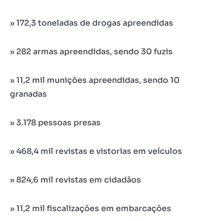
» 172,3 toneladas de drogas apreendidas
» 282 armas apreendidas, sendo 30 fuzis
» 11,2 mil munições apreendidas, sendo 10
granadas
» 3.178 pessoas presas
» 468,4 mil revistas e vistorias em veículos
» 824,6 mil revistas em cidadãos
» 11,2 mil fiscalizações em embarcações