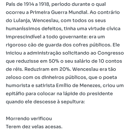
País de 1914 a 1918, período durante o qual
ocorreu a Primeira Guerra Mundial. Ao contrário
do Lulanja, Wenceslau, com todos os seus
humaníssimos defeitos, tinha uma virtude cívica
imprescindível a todo governante: era um
rigoroso cão de guarda dos cofres públicos. Ele
iniciou a administração solicitando ao Congresso
que reduzisse em 50% o seu salário de 10 contos
de réis. Reduziram em 20%. Wenceslau era tão
zeloso com os dinheiros públicos, que o poeta
humorista e satirista Emílio de Menezes, criou um
epitáfio para colocar na lápide do presidente
quando ele descesse à sepultura:
Morrendo verificou
Terem dez velas acesas.