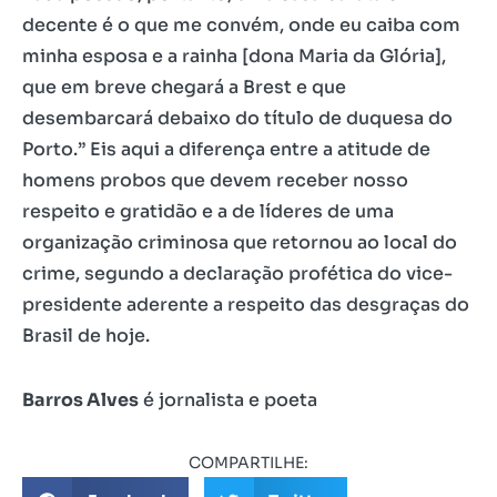
decente é o que me convém, onde eu caiba com
minha esposa e a rainha [dona Maria da Glória],
que em breve chegará a Brest e que
desembarcará debaixo do título de duquesa do
Porto.” Eis aqui a diferença entre a atitude de
homens probos que devem receber nosso
respeito e gratidão e a de líderes de uma
organização criminosa que retornou ao local do
crime, segundo a declaração profética do vice-
presidente aderente a respeito das desgraças do
Brasil de hoje.
Barros Alves
é jornalista e poeta
COMPARTILHE: