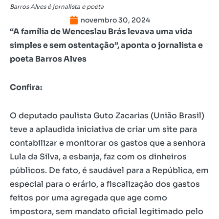
Barros Alves é jornalista e poeta
novembro 30, 2024
“A família de Wenceslau Brás levava uma vida
simples e sem ostentação”, aponta o jornalista e
poeta Barros Alves
Confira:
O deputado paulista Guto Zacarias (União Brasil)
teve a aplaudida iniciativa de criar um site para
contabilizar e monitorar os gastos que a senhora
Lula da Silva, a esbanja, faz com os dinheiros
públicos. De fato, é saudável para a República, em
especial para o erário, a fiscalização dos gastos
feitos por uma agregada que age como
impostora, sem mandato oficial legitimado pelo