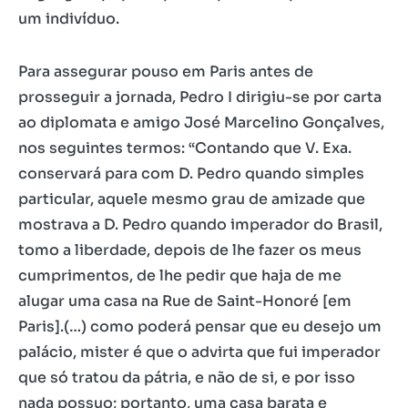
um indivíduo.
Para assegurar pouso em Paris antes de
prosseguir a jornada, Pedro I dirigiu-se por carta
ao diplomata e amigo José Marcelino Gonçalves,
nos seguintes termos: “Contando que V. Exa.
conservará para com D. Pedro quando simples
particular, aquele mesmo grau de amizade que
mostrava a D. Pedro quando imperador do Brasil,
tomo a liberdade, depois de lhe fazer os meus
cumprimentos, de lhe pedir que haja de me
alugar uma casa na Rue de Saint-Honoré [em
Paris].(…) como poderá pensar que eu desejo um
palácio, mister é que o advirta que fui imperador
que só tratou da pátria, e não de si, e por isso
nada possuo; portanto, uma casa barata e