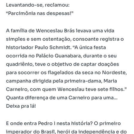
Levantando-se, reclamou:
“Parcimônia nas despesas!”
A família de Wenceslau Brás levava uma vida
simples e sem ostentação, consoante registra o
historiador Paulo Schmidt. “A única festa
ocorrida no Palácio Guanabara, durante o seu
quadriênio, teve o objetivo de captar doações
para socorrer os flagelados da seca no Nordeste,
campanha dirigida pela primeira-dama, Maria
Carneiro, com quem Wenceslau teve sete filhos.”
Quanta diferença de uma Carneiro para uma…
Deixa pra lá!
E onde entra Pedro I nesta história? O primeiro
imperador do Brasil, herói da independência e do