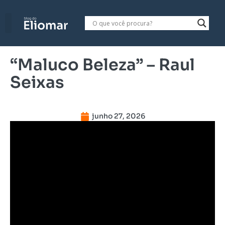
“Maluco Beleza” – Raul
Seixas
junho 27, 2026