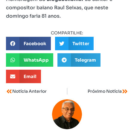
compositor baiano Raul Seixas, que neste
domingo faria 81 anos.
COMPARTILHE:
Facebook
Twitter
WhatsApp
Telegram
Email
Notícia Anterior
Próximo Notícia