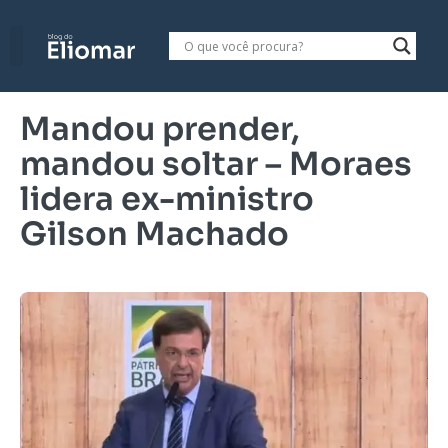
Mandou prender,
mandou soltar – Moraes
lidera ex-ministro
Gilson Machado