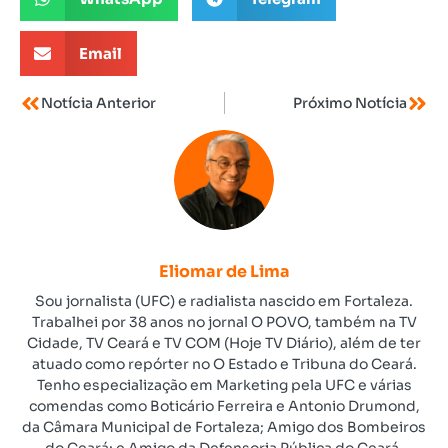
Email
Notícia Anterior
Próximo Notícia
Eliomar de Lima
Sou jornalista (UFC) e radialista nascido em Fortaleza.
Trabalhei por 38 anos no jornal O POVO, também na TV
Cidade, TV Ceará e TV COM (Hoje TV Diário), além de ter
atuado como repórter no O Estado e Tribuna do Ceará.
Tenho especialização em Marketing pela UFC e várias
comendas como Boticário Ferreira e Antonio Drumond,
da Câmara Municipal de Fortaleza; Amigo dos Bombeiros