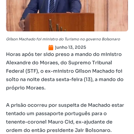
Gilson Machado foi ministro do Turismo no governo Bolsonaro
junho 13, 2025
Horas após ter sido preso a mando do ministro
Alexandre do Moraes, do Supremo Tribunal
Federal (STF), o ex-ministro Gilson Machado foi
solto na noite desta sexta-feira (13), a mando do
próprio Moraes.
A prisão ocorreu por suspeita de Machado estar
tentado um passaporte português para o
tenente-coronel Mauro Cid, ex-ajudante de
ordem do então presidente Jair Bolsonaro.