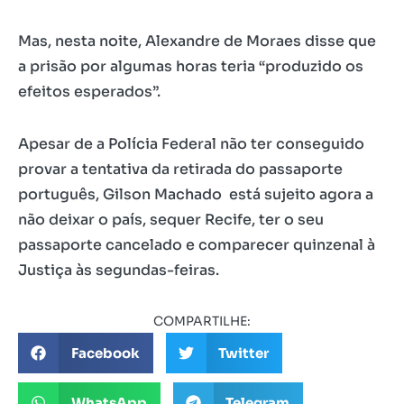
Mas, nesta noite, Alexandre de Moraes disse que
a prisão por algumas horas teria “produzido os
efeitos esperados”.
Apesar de a Polícia Federal não ter conseguido
provar a tentativa da retirada do passaporte
português, Gilson Machado está sujeito agora a
não deixar o país, sequer Recife, ter o seu
passaporte cancelado e comparecer quinzenal à
Justiça às segundas-feiras.
COMPARTILHE:
Facebook
Twitter
WhatsApp
Telegram