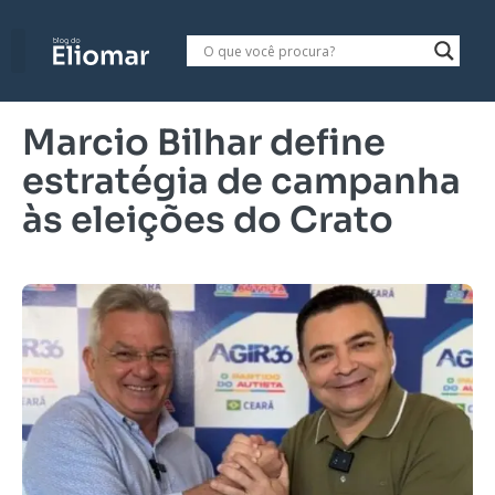
Marcio Bilhar define
estratégia de campanha
às eleições do Crato