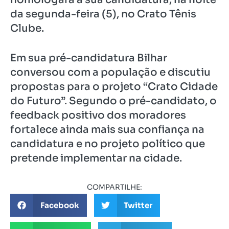
da segunda-feira (5), no Crato Tênis
Clube.
Em sua pré-candidatura Bilhar
conversou com a população e discutiu
propostas para o projeto “Crato Cidade
do Futuro”. Segundo o pré-candidato, o
feedback positivo dos moradores
fortalece ainda mais sua confiança na
candidatura e no projeto político que
pretende implementar na cidade.
COMPARTILHE:
Facebook
Twitter