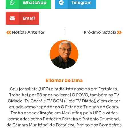
WhatsApp
Telegram
Email
Notícia Anterior
Próximo Notícia
Eliomar de Lima
Sou jornalista (UFC) e radialista nascido em Fortaleza.
Trabalhei por 38 anos no jornal O POVO, também na TV
Cidade, TV Ceará e TV COM (Hoje TV Diário), além de ter
atuado como repórter no O Estado e Tribuna do Ceará.
Tenho especialização em Marketing pela UFC e várias
comendas como Boticário Ferreira e Antonio Drumond,
da Câmara Municipal de Fortaleza; Amigo dos Bombeiros