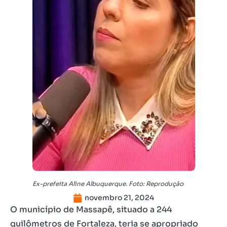
Ex-prefeita Aline Albuquerque. Foto: Reprodução
novembro 21, 2024
O município de Massapê, situado a 244
quilômetros de Fortaleza, teria se apropriado