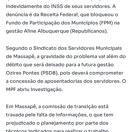
indevidamente do INSS de seus servidores. A
denúncia é da Receita Federal, que bloqueou o
Fundo de Participação dos Municípios (FPM) na
gestão Aline Albuquerque (Republicanos).
Segundo o Sindicato dos Servidores Municipais
de Massapê, a gravidade do problema vai além do
débito que será deixado para a futura gestão
Ozires Pontes (PSDB), pois deverá comprometer
a concessão de aposentadorias dos servidores. O
MPF abriu investigação.
Em Massapê, a comissão de transição está
travada pele falta de informações, o que tem
prejudicado o planejamento por parte dos
técnicos indicados para realizar o trabalho.