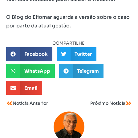
O Blog do Eliomar aguarda a versão sobre o caso
por parte da atual gestão.
COMPARTILHE:
Facebook
Twitter
WhatsApp
Telegram
Email
Notícia Anterior
Próximo Notícia