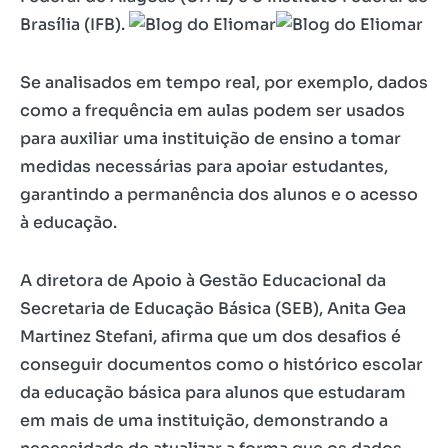
Brasília (IFB).
Se analisados em tempo real, por exemplo, dados
como a frequência em aulas podem ser usados
para auxiliar uma instituição de ensino a tomar
medidas necessárias para apoiar estudantes,
garantindo a permanência dos alunos e o acesso
à educação.
A diretora de Apoio à Gestão Educacional da
Secretaria de Educação Básica (SEB), Anita Gea
Martinez Stefani, afirma que um dos desafios é
conseguir documentos como o histórico escolar
da educação básica para alunos que estudaram
em mais de uma instituição, demonstrando a