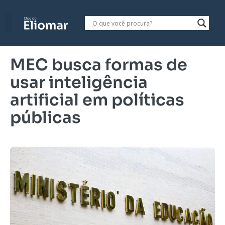
MEC busca formas de
usar inteligência
artificial em políticas
públicas