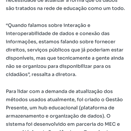
necessidade de atualizar a forma que os dados
são tratados na rede de educação como um todo.
“Quando falamos sobre interação e
interoperabilidade de dados e conexão das
informações, estamos falando sobre fornecer
direitos, serviços públicos que já poderiam estar
disponíveis, mas que tecnicamente a gente ainda
não se organizou para disponibilizar para os
cidadãos”, ressalta a diretora.
Para lidar com a demanda de atualização dos
métodos usados atualmente, foi criado o Gestão
Presente, um hub educacional (plataforma de
armazenamento e organização de dados). O
sistema foi desenvolvido em parceria do MEC e