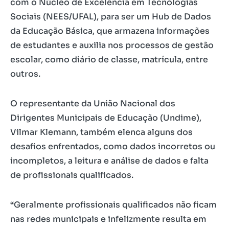
com o Núcleo de Excelência em Tecnologias
Sociais (NEES/UFAL), para ser um Hub de Dados
da Educação Básica, que armazena informações
de estudantes e auxilia nos processos de gestão
escolar, como diário de classe, matrícula, entre
outros.
O representante da União Nacional dos
Dirigentes Municipais de Educação (Undime),
Vilmar Klemann, também elenca alguns dos
desafios enfrentados, como dados incorretos ou
incompletos, a leitura e análise de dados e falta
de profissionais qualificados.
“Geralmente profissionais qualificados não ficam
nas redes municipais e infelizmente resulta em