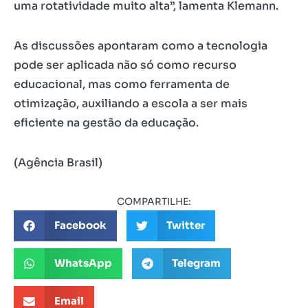
uma rotatividade muito alta”, lamenta Klemann.
As discussões apontaram como a tecnologia
pode ser aplicada não só como recurso
educacional, mas como ferramenta de
otimização, auxiliando a escola a ser mais
eficiente na gestão da educação.
(Agência Brasil)
COMPARTILHE:
Facebook
Twitter
WhatsApp
Telegram
Email