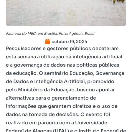
Fachada do MEC, em Brasília. Foto: Agência Brasil
outubro 19, 2024
Pesquisadores e gestores públicos debateram
esta semana a utilização da inteligência artificial
e a governança de dados nas políticas públicas
da educação. O seminário Educação, Governança
de Dados e Inteligência Artificial, promovido
pelo Ministério da Educação, buscou apontar
alternativas para o gerenciamento de
informações que garantem direitos e o uso de
dados na tomada de decisões. O evento foi
realizado em parceria com a Universidade
Federal de Alagoas (UFAL) e o Instituto Federal de