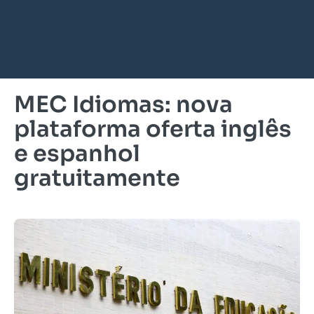
MEC Idiomas: nova
plataforma oferta inglês
e espanhol
gratuitamente