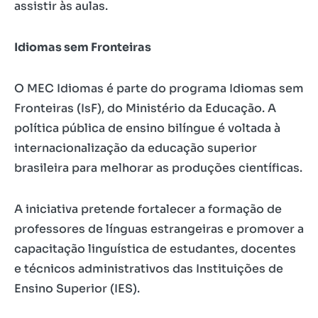
assistir às aulas.
Idiomas sem Fronteiras
O MEC Idiomas é parte do programa Idiomas sem
Fronteiras (IsF), do Ministério da Educação. A
política pública de ensino bilíngue é voltada à
internacionalização da educação superior
brasileira para melhorar as produções científicas.
A iniciativa pretende fortalecer a formação de
professores de línguas estrangeiras e promover a
capacitação linguística de estudantes, docentes
e técnicos administrativos das Instituições de
Ensino Superior (IES).