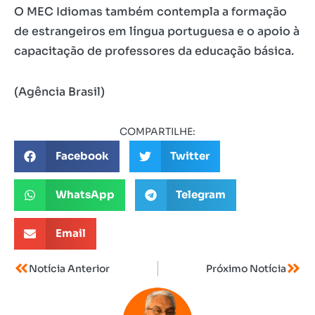
O MEC Idiomas também contempla a formação
de estrangeiros em língua portuguesa e o apoio à
capacitação de professores da educação básica.
(Agência Brasil)
COMPARTILHE:
Facebook
Twitter
WhatsApp
Telegram
Email
Notícia Anterior
Próximo Notícia