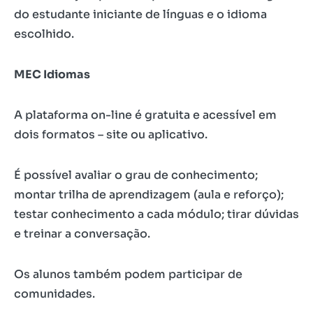
do estudante iniciante de línguas e o idioma
escolhido.
MEC Idiomas
A plataforma on-line é gratuita e acessível em
dois formatos – site ou aplicativo.
É possível avaliar o grau de conhecimento;
montar trilha de aprendizagem (aula e reforço);
testar conhecimento a cada módulo; tirar dúvidas
e treinar a conversação.
Os alunos também podem participar de
comunidades.