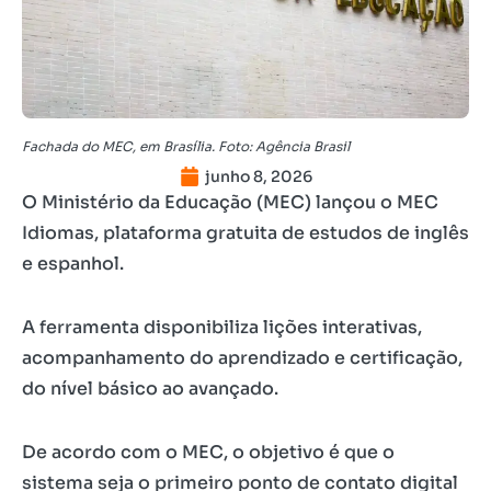
Fachada do MEC, em Brasília. Foto: Agência Brasil
junho 8, 2026
O Ministério da Educação (MEC) lançou o MEC
Idiomas, plataforma gratuita de estudos de inglês
e espanhol.
A ferramenta disponibiliza lições interativas,
acompanhamento do aprendizado e certificação,
do nível básico ao avançado.
De acordo com o MEC, o objetivo é que o
sistema seja o primeiro ponto de contato digital