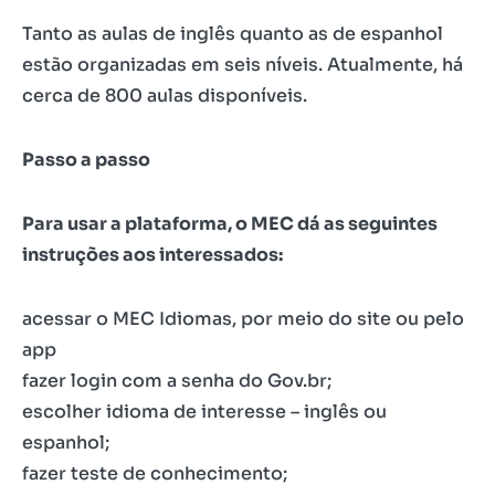
Tanto as aulas de inglês quanto as de espanhol
estão organizadas em seis níveis. Atualmente, há
cerca de 800 aulas disponíveis.
Passo a passo
Para usar a plataforma, o MEC dá as seguintes
instruções aos interessados:
acessar o MEC Idiomas, por meio do site ou pelo
app
fazer login com a senha do Gov.br;
escolher idioma de interesse – inglês ou
espanhol;
fazer teste de conhecimento;