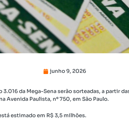
junho 9, 2026
3.016 da Mega-Sena serão sorteadas, a partir das 
na Avenida Paulista, nº 750, em São Paulo.
 está estimado em R$ 3,5 milhões.