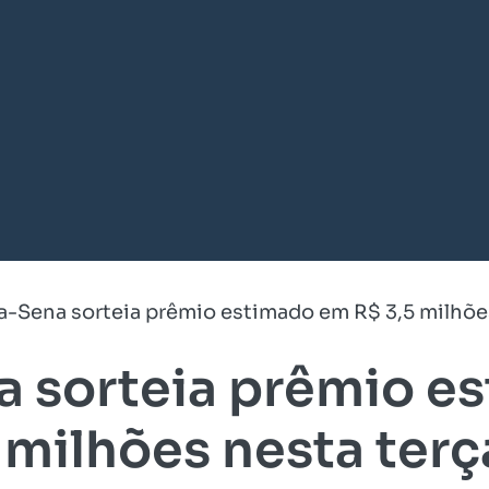
-Sena sorteia prêmio estimado em R$ 3,5 milhões
 sorteia prêmio e
 milhões nesta terç