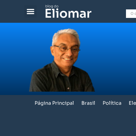
Página Principal
Brasil
Política
El