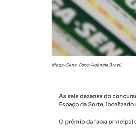
Mega-Sena. Foto: Agência Brasil
As seis dezenas do concurso 
Espaço da Sorte, localizado 
O prêmio da faixa principal