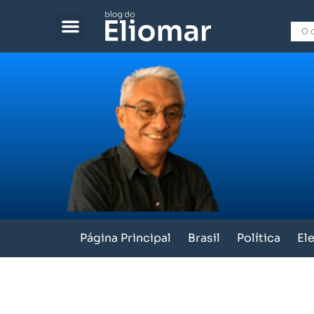
Página Principal
Brasil
Política
El