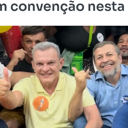
em convenção nesta