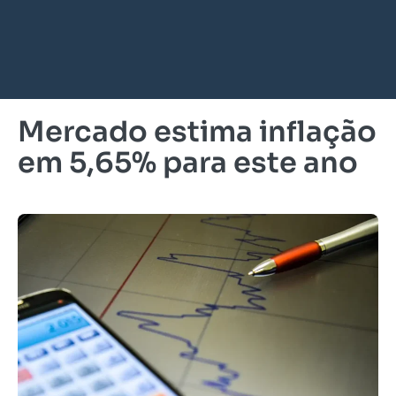
Mercado estima inflação
em 5,65% para este ano