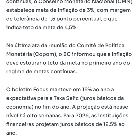
contínuas, o Conselho Monetário Nacional (CMN)
estabelece meta de inflação de 3%, com margem
de tolerância de 1,5 ponto percentual, o que
indica teto da meta de 4,5%.
Na última ata da reunião do Comitê de Política
Monetária (Copom), o BC informou que a inflação
deve estourar o teto da meta no primeiro ano do
regime de metas contínuas.
O boletim Focus manteve em 15% ao ano a
expectativa para a Taxa Selic (juros básicos da
economia) no fim do ano. A projeção está nesse
nível há oito semanas. Para 2026, as instituições
financeiras projetam juros básicos de 12,5% ao
ano.