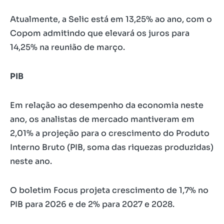
Atualmente, a Selic está em 13,25% ao ano, com o
Copom admitindo que elevará os juros para
14,25% na reunião de março.
PIB
Em relação ao desempenho da economia neste
ano, os analistas de mercado mantiveram em
2,01% a projeção para o crescimento do Produto
Interno Bruto (PIB, soma das riquezas produzidas)
neste ano.
O boletim Focus projeta crescimento de 1,7% no
PIB para 2026 e de 2% para 2027 e 2028.