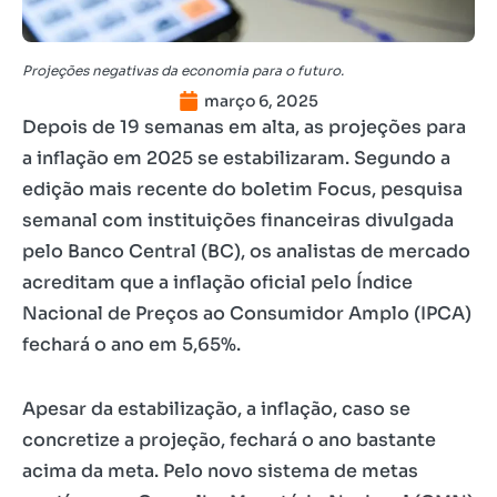
Projeções negativas da economia para o futuro.
março 6, 2025
Depois de 19 semanas em alta, as projeções para
a inflação em 2025 se estabilizaram. Segundo a
edição mais recente do boletim Focus, pesquisa
semanal com instituições financeiras divulgada
pelo Banco Central (BC), os analistas de mercado
acreditam que a inflação oficial pelo Índice
Nacional de Preços ao Consumidor Amplo (IPCA)
fechará o ano em 5,65%.
Apesar da estabilização, a inflação, caso se
concretize a projeção, fechará o ano bastante
acima da meta. Pelo novo sistema de metas