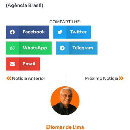
(Agência Brasil)
COMPARTILHE:
Facebook
Twitter
WhatsApp
Telegram
Email
Notícia Anterior
Próximo Notícia
Eliomar de Lima