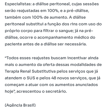
Especialistas: a diálise peritoneal, cujas sessões
serão reajustadas em 100%, e a pré-diálise,
também com 100% de aumento. A diálise
peritoneal substitui a função dos rins com uso do
próprio corpo para filtrar o sangue; já na pré-
diálise, ocorre o acompanhamento médico do
paciente antes de a diálise ser necessária.
“Todos esses reajustes buscam incentivar ainda
mais o aumento da oferta dessas modalidades de
Terapia Renal Substitutiva pelos serviços que já
atendem o SUS e pelos 48 novos serviços, que já
começam a atuar com os aumentos anunciados
hoje”, acrescentou o secretário.
(Agência Brasil)