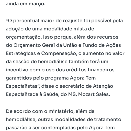
ainda em março.
“O percentual maior de reajuste foi possível pela
adoção de uma modalidade mista de
orçamentação. Isso porque, além dos recursos
do Orçamento Geral da União e Fundo de Ações
Estratégicas e Compensação, o aumento no valor
da sessão de hemodiálise também terá um
incentivo com o uso dos créditos financeiros
garantidos pelo programa Agora Tem
Especialistas”, disse o secretário de Atenção
Especializada à Saúde, do MS, Mozart Sales.
De acordo com o ministério, além da
hemodiálise, outras modalidades de tratamento
passarão a ser contempladas pelo Agora Tem