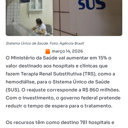
Sistema Único de Saúde. Foto: Agência Brasil
março 14, 2026
O Ministério da Saúde vai aumentar em 15% o
valor destinado aos hospitais e clínicas que
fazem Terapia Renal Substitutiva (TRS), como a
hemodiálise, para o Sistema Único de Saúde
(SUS). O reajuste corresponde a R$ 860 milhões.
Com o investimento, o governo federal pretende
reduzir o tempo de espera para o tratamento.
Os recursos têm como destino 781 hospitais e