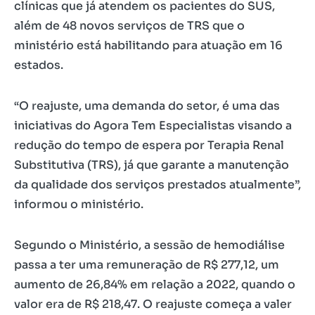
clínicas que já atendem os pacientes do SUS,
além de 48 novos serviços de TRS que o
ministério está habilitando para atuação em 16
estados.
“O reajuste, uma demanda do setor, é uma das
iniciativas do Agora Tem Especialistas visando a
redução do tempo de espera por Terapia Renal
Substitutiva (TRS), já que garante a manutenção
da qualidade dos serviços prestados atualmente”,
informou o ministério.
Segundo o Ministério, a sessão de hemodiálise
passa a ter uma remuneração de R$ 277,12, um
aumento de 26,84% em relação a 2022, quando o
valor era de R$ 218,47. O reajuste começa a valer