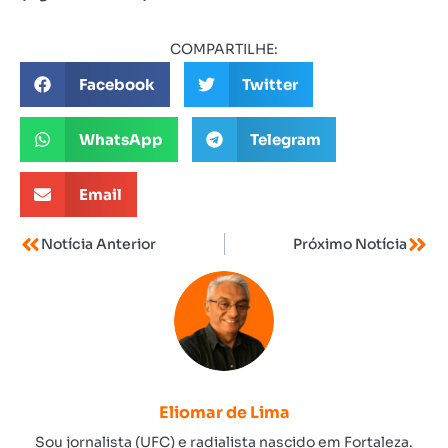
COMPARTILHE:
Facebook
Twitter
WhatsApp
Telegram
Email
Notícia Anterior
Próximo Notícia
Eliomar de Lima
Sou jornalista (UFC) e radialista nascido em Fortaleza.