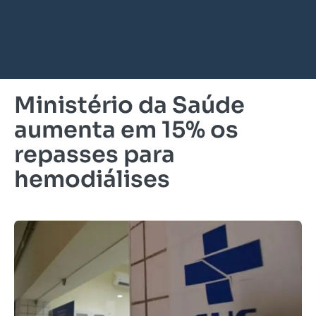
Ministério da Saúde
aumenta em 15% os
repasses para
hemodiálises