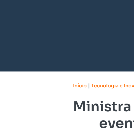
|
Início
Tecnologia e Ino
Ministra
even