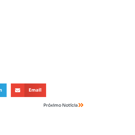
m
Email
Próximo Notícia