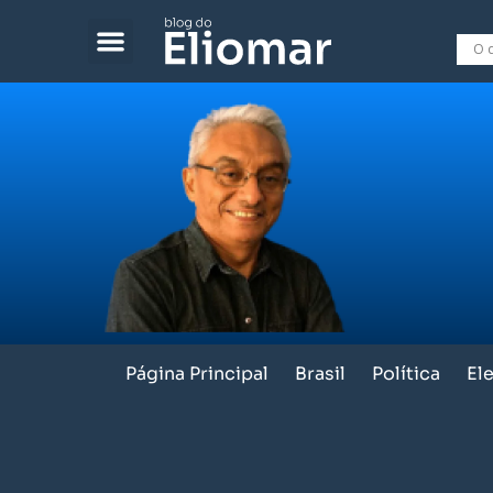
Página Principal
Brasil
Política
El