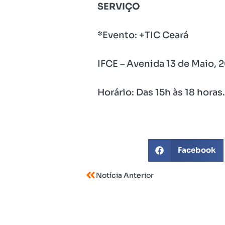
SERVIÇO
*Evento: +TIC Ceará
IFCE – Avenida 13 de Maio, 2
Horário: Das 15h às 18 horas.
Facebook
Notícia Anterior