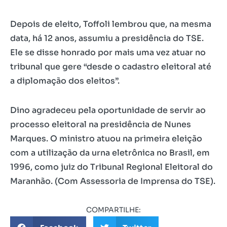
Depois de eleito, Toffoli lembrou que, na mesma
data, há 12 anos, assumiu a presidência do TSE.
Ele se disse honrado por mais uma vez atuar no
tribunal que gere “desde o cadastro eleitoral até
a diplomação dos eleitos”.
Dino agradeceu pela oportunidade de servir ao
processo eleitoral na presidência de Nunes
Marques. O ministro atuou na primeira eleição
com a utilização da urna eletrônica no Brasil, em
1996, como juiz do Tribunal Regional Eleitoral do
Maranhão. (Com Assessoria de Imprensa do TSE).
COMPARTILHE: