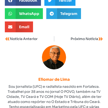
Facebook
Twitter
WhatsApp
Telegram
Email
Notícia Anterior
Próximo Notícia
Eliomar de Lima
Sou jornalista (UFC) e radialista nascido em Fortaleza.
Trabalhei por 38 anos no jornal O POVO, também na TV
Cidade, TV Ceará e TV COM (Hoje TV Diário), além de ter
atuado como repórter no O Estado e Tribuna do Ceará.
Tenho especialização em Marketing pela UFC e várias