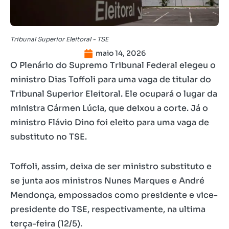
Tribunal Superior Eleitoral - TSE
maio 14, 2026
O Plenário do Supremo Tribunal Federal elegeu o
ministro Dias Toffoli para uma vaga de titular do
Tribunal Superior Eleitoral. Ele ocupará o lugar da
ministra Cármen Lúcia, que deixou a corte. Já o
ministro Flávio Dino foi eleito para uma vaga de
substituto no TSE.
Toffoli, assim, deixa de ser ministro substituto e
se junta aos ministros Nunes Marques e André
Mendonça, empossados como presidente e vice-
presidente do TSE, respectivamente, na ultima
terça-feira (12/5).