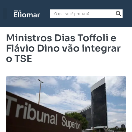
Ministros Dias Toffoli e
Flávio Dino vão integrar
o TSE