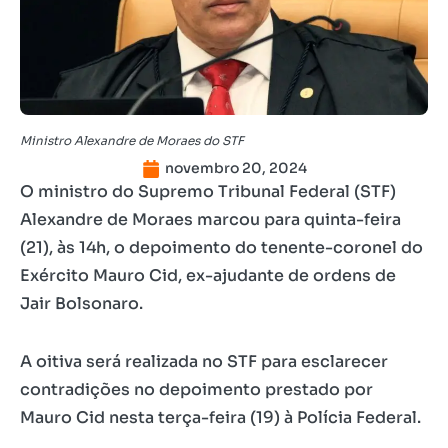
Ministro Alexandre de Moraes do STF
novembro 20, 2024
O ministro do Supremo Tribunal Federal (STF)
Alexandre de Moraes marcou para quinta-feira
(21), às 14h, o depoimento do tenente-coronel do
Exército Mauro Cid, ex-ajudante de ordens de
Jair Bolsonaro.
A oitiva será realizada no STF para esclarecer
contradições no depoimento prestado por
Mauro Cid nesta terça-feira (19) à Polícia Federal.