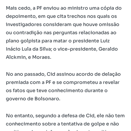
Mais cedo, a PF enviou ao ministro uma cópia do
depoimento, em que cita trechos nos quais os
investigadores consideram que houve omissão
ou contradição nas perguntas relacionadas ao
plano golpista para matar o presidente Luiz
Inácio Lula da Silva; o vice-presidente, Geraldo
Alckmin, e Moraes.
No ano passado, Cid assinou acordo de delação
premiada com a PF e se comprometeu a revelar
os fatos que teve conhecimento durante o
governo de Bolsonaro.
No entanto, segundo a defesa de Cid, ele não tem
conhecimento sobre a tentativa de golpe e não