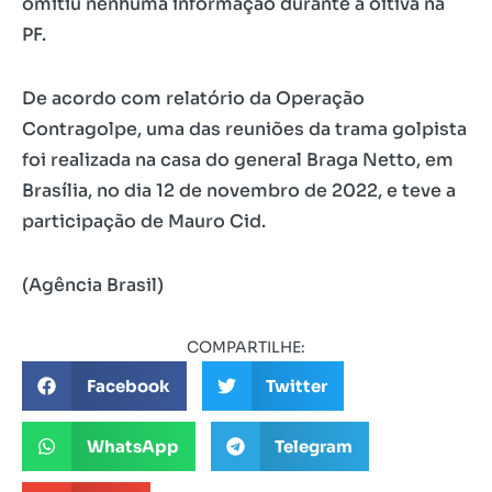
omitiu nenhuma informação durante a oitiva na
PF.
De acordo com relatório da Operação
Contragolpe, uma das reuniões da trama golpista
foi realizada na casa do general Braga Netto, em
Brasília, no dia 12 de novembro de 2022, e teve a
participação de Mauro Cid.
(Agência Brasil)
COMPARTILHE:
Facebook
Twitter
WhatsApp
Telegram