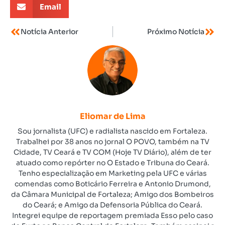
Email
Notícia Anterior
Próximo Notícia
Eliomar de Lima
Sou jornalista (UFC) e radialista nascido em Fortaleza.
Trabalhei por 38 anos no jornal O POVO, também na TV
Cidade, TV Ceará e TV COM (Hoje TV Diário), além de ter
atuado como repórter no O Estado e Tribuna do Ceará.
Tenho especialização em Marketing pela UFC e várias
comendas como Boticário Ferreira e Antonio Drumond,
da Câmara Municipal de Fortaleza; Amigo dos Bombeiros
do Ceará; e Amigo da Defensoria Pública do Ceará.
Integrei equipe de reportagem premiada Esso pelo caso