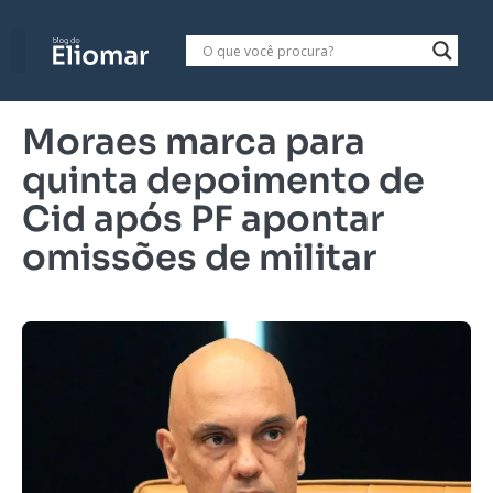
Moraes marca para
quinta depoimento de
Cid após PF apontar
omissões de militar