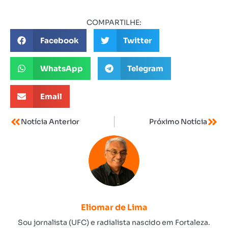
COMPARTILHE:
Facebook
Twitter
WhatsApp
Telegram
Email
Notícia Anterior
Próximo Notícia
Eliomar de Lima
Sou jornalista (UFC) e radialista nascido em Fortaleza.