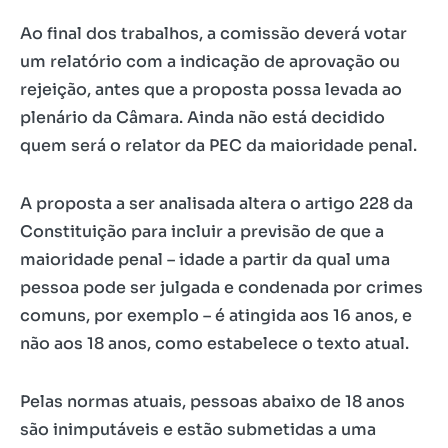
Ao final dos trabalhos, a comissão deverá votar
um relatório com a indicação de aprovação ou
rejeição, antes que a proposta possa levada ao
plenário da Câmara. Ainda não está decidido
quem será o relator da PEC da maioridade penal.
A proposta a ser analisada altera o artigo 228 da
Constituição para incluir a previsão de que a
maioridade penal – idade a partir da qual uma
pessoa pode ser julgada e condenada por crimes
comuns, por exemplo – é atingida aos 16 anos, e
não aos 18 anos, como estabelece o texto atual.
Pelas normas atuais, pessoas abaixo de 18 anos
são inimputáveis e estão submetidas a uma