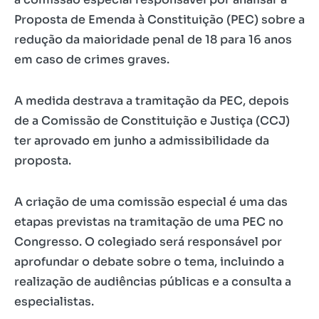
Proposta de Emenda à Constituição (PEC) sobre a
redução da maioridade penal de 18 para 16 anos
em caso de crimes graves.
A medida destrava a tramitação da PEC, depois
de a Comissão de Constituição e Justiça (CCJ)
ter aprovado em junho a admissibilidade da
proposta.
A criação de uma comissão especial é uma das
etapas previstas na tramitação de uma PEC no
Congresso. O colegiado será responsável por
aprofundar o debate sobre o tema, incluindo a
realização de audiências públicas e a consulta a
especialistas.