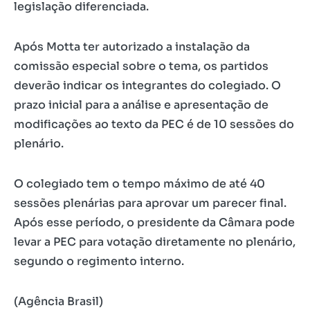
legislação diferenciada.
Após Motta ter autorizado a instalação da
comissão especial sobre o tema, os partidos
deverão indicar os integrantes do colegiado. O
prazo inicial para a análise e apresentação de
modificações ao texto da PEC é de 10 sessões do
plenário.
O colegiado tem o tempo máximo de até 40
sessões plenárias para aprovar um parecer final.
Após esse período, o presidente da Câmara pode
levar a PEC para votação diretamente no plenário,
segundo o regimento interno.
(Agência Brasil)