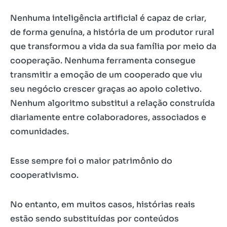
Nenhuma inteligência artificial é capaz de criar,
de forma genuína, a história de um produtor rural
que transformou a vida da sua família por meio da
cooperação. Nenhuma ferramenta consegue
transmitir a emoção de um cooperado que viu
seu negócio crescer graças ao apoio coletivo.
Nenhum algoritmo substitui a relação construída
diariamente entre colaboradores, associados e
comunidades.
Esse sempre foi o maior patrimônio do
cooperativismo.
No entanto, em muitos casos, histórias reais
estão sendo substituídas por conteúdos