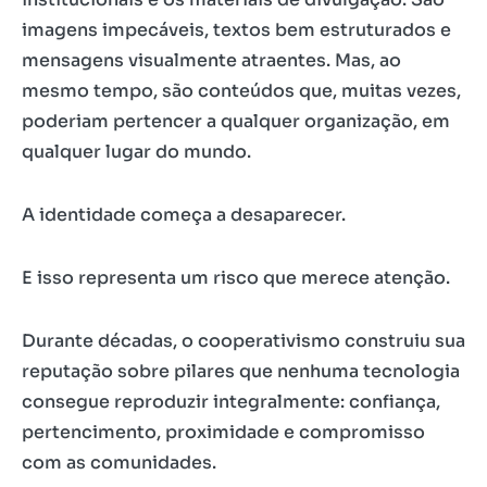
imagens impecáveis, textos bem estruturados e
mensagens visualmente atraentes. Mas, ao
mesmo tempo, são conteúdos que, muitas vezes,
poderiam pertencer a qualquer organização, em
qualquer lugar do mundo.
A identidade começa a desaparecer.
E isso representa um risco que merece atenção.
Durante décadas, o cooperativismo construiu sua
reputação sobre pilares que nenhuma tecnologia
consegue reproduzir integralmente: confiança,
pertencimento, proximidade e compromisso
com as comunidades.