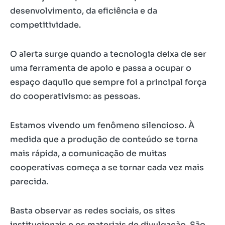
desenvolvimento, da eficiência e da
competitividade.
O alerta surge quando a tecnologia deixa de ser
uma ferramenta de apoio e passa a ocupar o
espaço daquilo que sempre foi a principal força
do cooperativismo: as pessoas.
Estamos vivendo um fenômeno silencioso. À
medida que a produção de conteúdo se torna
mais rápida, a comunicação de muitas
cooperativas começa a se tornar cada vez mais
parecida.
Basta observar as redes sociais, os sites
institucionais e os materiais de divulgação. São