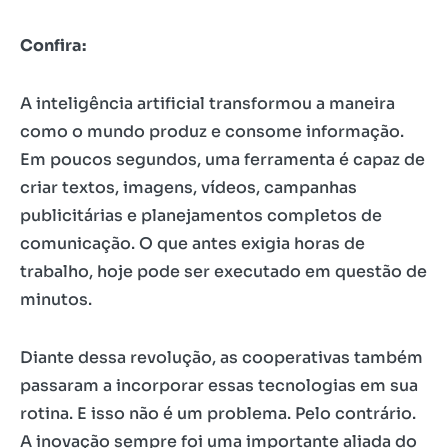
Confira:
A inteligência artificial transformou a maneira
como o mundo produz e consome informação.
Em poucos segundos, uma ferramenta é capaz de
criar textos, imagens, vídeos, campanhas
publicitárias e planejamentos completos de
comunicação. O que antes exigia horas de
trabalho, hoje pode ser executado em questão de
minutos.
Diante dessa revolução, as cooperativas também
passaram a incorporar essas tecnologias em sua
rotina. E isso não é um problema. Pelo contrário.
A inovação sempre foi uma importante aliada do