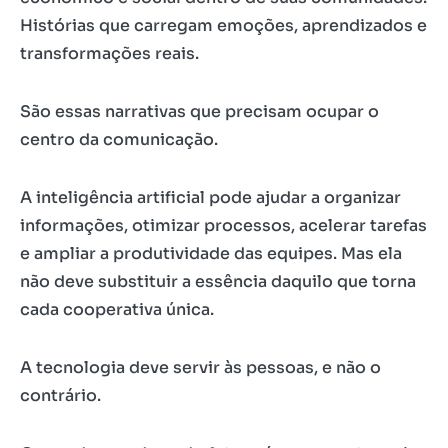
Histórias que carregam emoções, aprendizados e
transformações reais.
São essas narrativas que precisam ocupar o
centro da comunicação.
A inteligência artificial pode ajudar a organizar
informações, otimizar processos, acelerar tarefas
e ampliar a produtividade das equipes. Mas ela
não deve substituir a essência daquilo que torna
cada cooperativa única.
A tecnologia deve servir às pessoas, e não o
contrário.