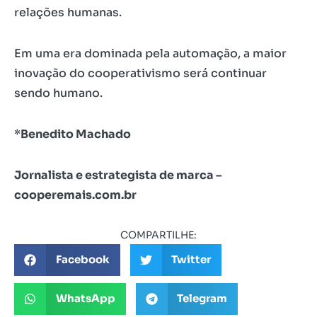
relações humanas.
Em uma era dominada pela automação, a maior
inovação do cooperativismo será continuar
sendo humano.
*
Benedito Machado
Jornalista e estrategista de marca –
cooperemais.com.br
COMPARTILHE:
Facebook
Twitter
WhatsApp
Telegram