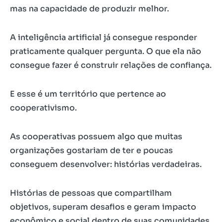
mas na capacidade de produzir melhor.
A inteligência artificial já consegue responder
praticamente qualquer pergunta. O que ela não
consegue fazer é construir relações de confiança.
E esse é um território que pertence ao
cooperativismo.
As cooperativas possuem algo que muitas
organizações gostariam de ter e poucas
conseguem desenvolver: histórias verdadeiras.
Histórias de pessoas que compartilham
objetivos, superam desafios e geram impacto
econômico e social dentro de suas comunidades.