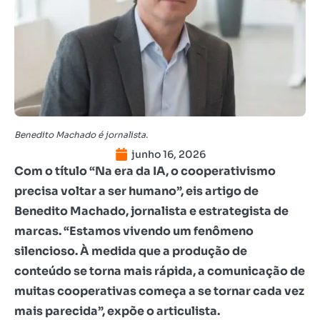
Benedito Machado é jornalista.
junho 16, 2026
Com o título “Na era da IA, o cooperativismo
precisa voltar a ser humano”, eis artigo de
Benedito Machado, jornalista e estrategista de
marcas. “Estamos vivendo um fenômeno
silencioso. À medida que a produção de
conteúdo se torna mais rápida, a comunicação de
muitas cooperativas começa a se tornar cada vez
mais parecida”, expõe o articulista.