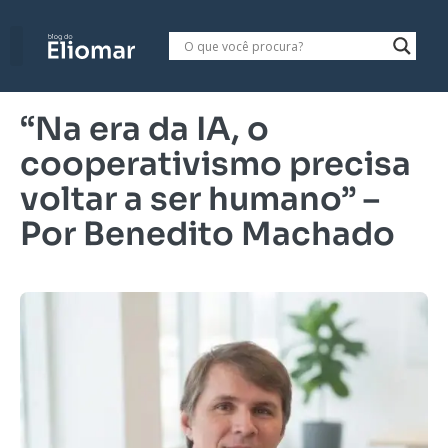
“Na era da IA, o
cooperativismo precisa
voltar a ser humano” –
Por Benedito Machado