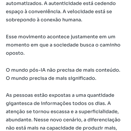
automatizados. A autenticidade está cedendo
espaço à conveniência. A velocidade está se
sobrepondo à conexão humana.
Esse movimento acontece justamente em um
momento em que a sociedade busca o caminho
oposto.
O mundo pós-IA não precisa de mais conteúdo.
O mundo precisa de mais significado.
As pessoas estão expostas a uma quantidade
gigantesca de informações todos os dias. A
atenção se tornou escassa e a superficialidade,
abundante. Nesse novo cenário, a diferenciação
não está mais na capacidade de produzir mais,