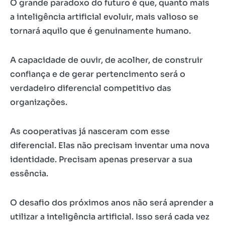
O grande paradoxo do futuro é que, quanto mais
a inteligência artificial evoluir, mais valioso se
tornará aquilo que é genuinamente humano.
A capacidade de ouvir, de acolher, de construir
confiança e de gerar pertencimento será o
verdadeiro diferencial competitivo das
organizações.
As cooperativas já nasceram com esse
diferencial. Elas não precisam inventar uma nova
identidade. Precisam apenas preservar a sua
essência.
O desafio dos próximos anos não será aprender a
utilizar a inteligência artificial. Isso será cada vez