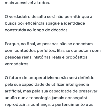
mais acessível a todos.
O verdadeiro desafio será não permitir que a
busca por eficiência apague a identidade
construída ao longo de décadas.
Porque, no final, as pessoas não se conectam
com conteúdos perfeitos. Elas se conectam com
pessoas reais, histórias reais e propósitos
verdadeiros.
O futuro do cooperativismo não será definido
pela sua capacidade de utilizar inteligência
artificial, mas pela sua capacidade de preservar
aquilo que a tecnologia jamais conseguirá
reproduzir: a confiança, o pertencimento e as