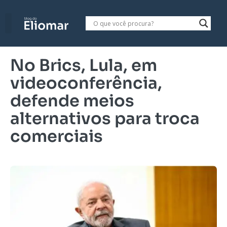
No Brics, Lula, em
videoconferência,
defende meios
alternativos para troca
comerciais