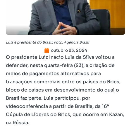
Lula é presidente do Brasil. Foto: Agência Brasil
outubro 23, 2024
O presidente Luiz Inácio Lula da Silva voltou a
defender, nesta quarta-feira (23), a criação de
meios de pagamentos alternativos para
transações comerciais entre os países do Brics,
bloco de países em desenvolvimento do qual o
Brasil faz parte. Lula participou, por
videoconferência a partir de Brasília, da 16ª
Cúpula de Líderes do Brics, que ocorre em Kazan,
na Rússia.