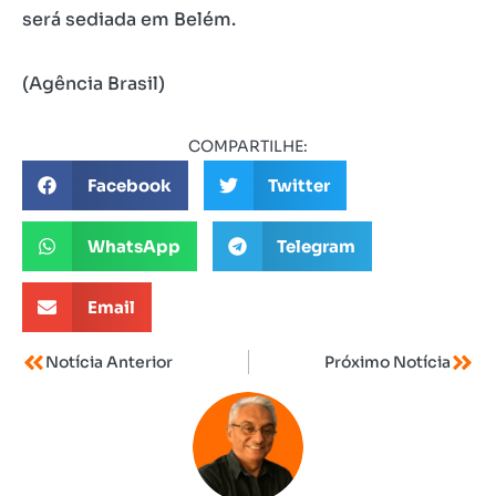
será sediada em Belém.
(Agência Brasil)
COMPARTILHE:
Facebook
Twitter
WhatsApp
Telegram
Email
Notícia Anterior
Próximo Notícia