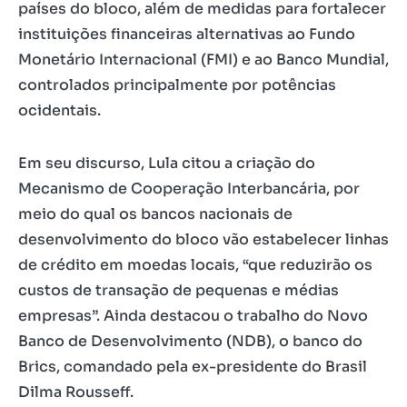
países do bloco, além de medidas para fortalecer
instituições financeiras alternativas ao Fundo
Monetário Internacional (FMI) e ao Banco Mundial,
controlados principalmente por potências
ocidentais.
Em seu discurso, Lula citou a criação do
Mecanismo de Cooperação Interbancária, por
meio do qual os bancos nacionais de
desenvolvimento do bloco vão estabelecer linhas
de crédito em moedas locais, “que reduzirão os
custos de transação de pequenas e médias
empresas”. Ainda destacou o trabalho do Novo
Banco de Desenvolvimento (NDB), o banco do
Brics, comandado pela ex-presidente do Brasil
Dilma Rousseff.