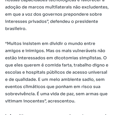
adoção de marcos multilaterais não excludentes,
em que a voz dos governos prepondere sobre
interesses privados”, defendeu o presidente
brasileiro.
“Muitos insistem em dividir o mundo entre
amigos e inimigos. Mas os mais vulneráveis não
estão interessados em dicotomias simplistas. O
que eles querem é comida farta, trabalho digno e
escolas e hospitais públicos de acesso universal
e de qualidade. E um meio ambiente sadio, sem
eventos climáticos que ponham em risco sua
sobrevivência. É uma vida de paz, sem armas que
vitimam inocentes”, acrescentou.