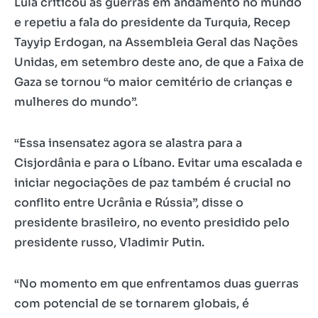
Lula criticou as guerras em andamento no mundo
e repetiu a fala do presidente da Turquia, Recep
Tayyip Erdogan, na Assembleia Geral das Nações
Unidas, em setembro deste ano, de que a Faixa de
Gaza se tornou “o maior cemitério de crianças e
mulheres do mundo”.
“Essa insensatez agora se alastra para a
Cisjordânia e para o Líbano. Evitar uma escalada e
iniciar negociações de paz também é crucial no
conflito entre Ucrânia e Rússia”, disse o
presidente brasileiro, no evento presidido pelo
presidente russo, Vladimir Putin.
“No momento em que enfrentamos duas guerras
com potencial de se tornarem globais, é