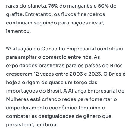
raras do planeta, 75% do manganês e 50% do
grafite. Entretanto, os fluxos financeiros
continuam seguindo para nações ricas”,
lamentou.
“A atuação do Conselho Empresarial contribuiu
para ampliar o comércio entre nós. As
exportações brasileiras para os países do Brics
cresceram 12 vezes entre 2003 e 2023. O Brics é
hoje a origem de quase um terço das
importações do Brasil. A Aliança Empresarial de
Mulheres está criando redes para fomentar o
empoderamento econômico feminino e
combater as desigualdades de gênero que
persistem”, lembrou.