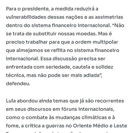
Para o presidente, a medida reduzirá a
vulnerabilidades dessas nações e as assimetrias
dentro do sistema financeiro internacional. “Não
se trata de substituir nossas moedas. Mas é
preciso trabalhar para que a ordem multipolar
que almejamos se reflita no sistema financeiro
internacional. Essa discussão precisa ser
enfrentada com seriedade, cautela e solidez
técnica, mas não pode ser mais adiada”,
defendeu.
Lula abordou ainda temas que já são recorrentes
em seus discursos em fóruns internacionais,
como o combate às mudanças climáticas e à
fome, a crítica a guerras no Oriente Médio e Leste