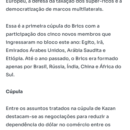
Europeu, a defesa da taxação dos super-ricos e a
democratização de marcos multilaterais.
Essa é a primeira cúpula do Brics com a
participação dos cinco novos membros que
ingressaram no bloco este ano: Egito, Irã,
Emirados Árabes Unidos, Arábia Saudita e
Etiópia. Até o ano passado, o Brics era formado
apenas por Brasil, Rússia, Índia, China e África do
Sul.
Cúpula
Entre os assuntos tratados na cúpula de Kazan
destacam-se as negociações para reduzir a
dependência do dólar no comércio entre os