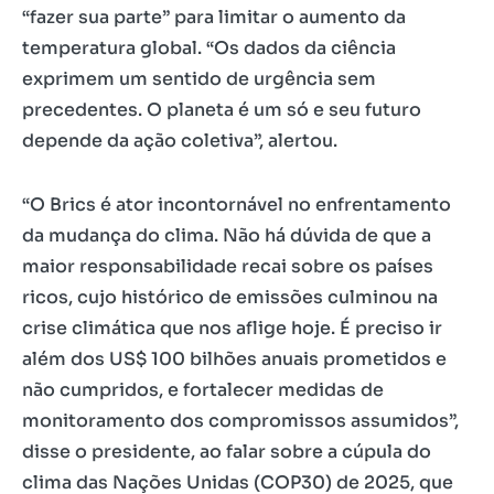
“fazer sua parte” para limitar o aumento da
temperatura global. “Os dados da ciência
exprimem um sentido de urgência sem
precedentes. O planeta é um só e seu futuro
depende da ação coletiva”, alertou.
“O Brics é ator incontornável no enfrentamento
da mudança do clima. Não há dúvida de que a
maior responsabilidade recai sobre os países
ricos, cujo histórico de emissões culminou na
crise climática que nos aflige hoje. É preciso ir
além dos US$ 100 bilhões anuais prometidos e
não cumpridos, e fortalecer medidas de
monitoramento dos compromissos assumidos”,
disse o presidente, ao falar sobre a cúpula do
clima das Nações Unidas (COP30) de 2025, que