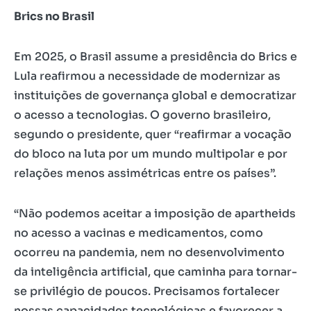
Brics no Brasil
Em 2025, o Brasil assume a presidência do Brics e
Lula reafirmou a necessidade de modernizar as
instituições de governança global e democratizar
o acesso a tecnologias. O governo brasileiro,
segundo o presidente, quer “reafirmar a vocação
do bloco na luta por um mundo multipolar e por
relações menos assimétricas entre os países”.
“Não podemos aceitar a imposição de apartheids
no acesso a vacinas e medicamentos, como
ocorreu na pandemia, nem no desenvolvimento
da inteligência artificial, que caminha para tornar-
se privilégio de poucos. Precisamos fortalecer
nossas capacidades tecnológicas e favorecer a