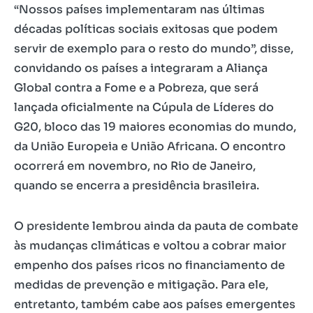
“Nossos países implementaram nas últimas
décadas políticas sociais exitosas que podem
servir de exemplo para o resto do mundo”, disse,
convidando os países a integraram a Aliança
Global contra a Fome e a Pobreza, que será
lançada oficialmente na Cúpula de Líderes do
G20, bloco das 19 maiores economias do mundo,
da União Europeia e União Africana. O encontro
ocorrerá em novembro, no Rio de Janeiro,
quando se encerra a presidência brasileira.
O presidente lembrou ainda da pauta de combate
às mudanças climáticas e voltou a cobrar maior
empenho dos países ricos no financiamento de
medidas de prevenção e mitigação. Para ele,
entretanto, também cabe aos países emergentes