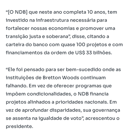
“[O NDB] que neste ano completa 10 anos, tem
investido na infraestrutura necessária para
fortalecer nossas economias e promover uma
transição justa e soberana”, disse, citando a
carteira do banco com quase 100 projetos e com
financiamentos da ordem de US$ 33 bilhões.
“Ele foi pensado para ser bem-sucedido onde as
instituições de Bretton Woods continuam
falhando. Em vez de oferecer programas que
impõem condicionalidades, o NDB financia
projetos alinhados a prioridades nacionais. Em
vez de aprofundar disparidades, sua governança
se assenta na igualdade de voto”, acrescentou o
presidente.