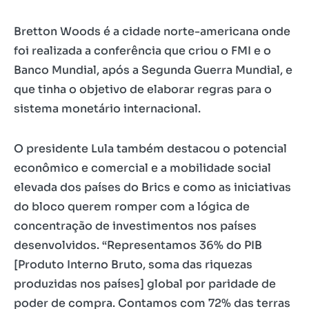
Bretton Woods é a cidade norte-americana onde
foi realizada a conferência que criou o FMI e o
Banco Mundial, após a Segunda Guerra Mundial, e
que tinha o objetivo de elaborar regras para o
sistema monetário internacional.
O presidente Lula também destacou o potencial
econômico e comercial e a mobilidade social
elevada dos países do Brics e como as iniciativas
do bloco querem romper com a lógica de
concentração de investimentos nos países
desenvolvidos. “Representamos 36% do PIB
[Produto Interno Bruto, soma das riquezas
produzidas nos países] global por paridade de
poder de compra. Contamos com 72% das terras