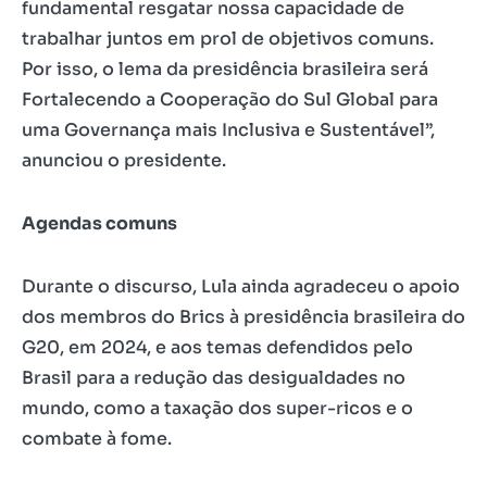
fundamental resgatar nossa capacidade de
trabalhar juntos em prol de objetivos comuns.
Por isso, o lema da presidência brasileira será
Fortalecendo a Cooperação do Sul Global para
uma Governança mais Inclusiva e Sustentável”,
anunciou o presidente.
Agendas comuns
Durante o discurso, Lula ainda agradeceu o apoio
dos membros do Brics à presidência brasileira do
G20, em 2024, e aos temas defendidos pelo
Brasil para a redução das desigualdades no
mundo, como a taxação dos super-ricos e o
combate à fome.