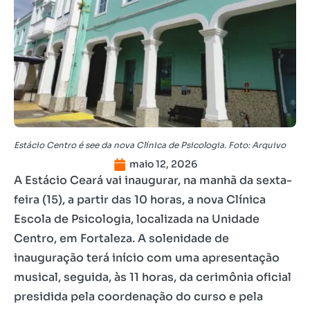
Estácio Centro é see da nova Clínica de Psicologia. Foto: Arquivo
maio 12, 2026
A Estácio Ceará vai inaugurar, na manhã da sexta-
feira (15), a partir das 10 horas, a nova Clínica
Escola de Psicologia, localizada na Unidade
Centro, em Fortaleza. A solenidade de
inauguração terá início com uma apresentação
musical, seguida, às 11 horas, da cerimônia oficial
presidida pela coordenação do curso e pela