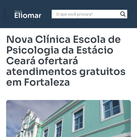
Nova Clínica Escola de
Psicologia da Estácio
Ceará ofertará
atendimentos gratuitos
em Fortaleza