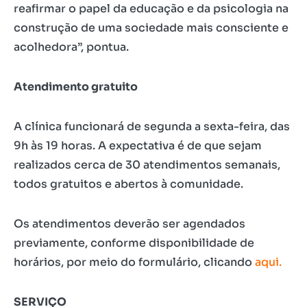
reafirmar o papel da educação e da psicologia na
construção de uma sociedade mais consciente e
acolhedora”, pontua.
Atendimento gratuito
A clínica funcionará de segunda a sexta-feira, das
9h às 19 horas. A expectativa é de que sejam
realizados cerca de 30 atendimentos semanais,
todos gratuitos e abertos à comunidade.
Os atendimentos deverão ser agendados
previamente, conforme disponibilidade de
horários, por meio do formulário, clicando
aqui.
SERVIÇO