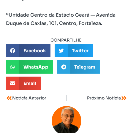
*Unidade Centro da Estácio Ceará — Avenida
Duque de Caxias, 101, Centro, Fortaleza.
COMPARTILHE:
Facebook
Twitter
WhatsApp
Telegram
Email
Notícia Anterior
Próximo Notícia