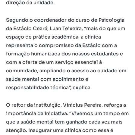
direção da unidade.
Segundo o coordenador do curso de Psicologia
da Estácio Ceará, Luan Teixeira, “mais do que um
espaço de prática acadêmica, a clínica
representa o compromisso da Estácio com a
formação humanizada dos nossos estudantes e
com a oferta de um serviço essencial à
comunidade, ampliando o acesso ao cuidado em
saúde mental com acolhimento e
responsabilidade técnica”, explica.
O reitor da instituição, Vinícius Pereira, reforça a
importância da iniciativa. “Vivemos um tempo em
que a saúde mental tem ganhado cada vez mais
atenção. Inaugurar uma clínica como essa é