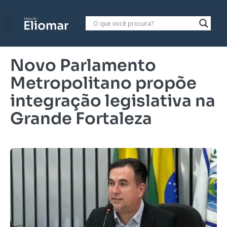
Novo Parlamento
Metropolitano propõe
integração legislativa na
Grande Fortaleza