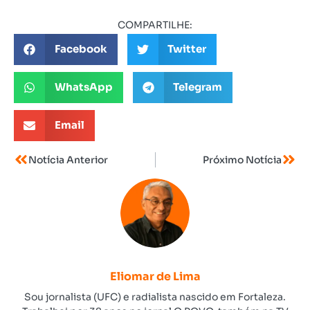
COMPARTILHE:
Facebook
Twitter
WhatsApp
Telegram
Email
Notícia Anterior
Próximo Notícia
Eliomar de Lima
Sou jornalista (UFC) e radialista nascido em Fortaleza.