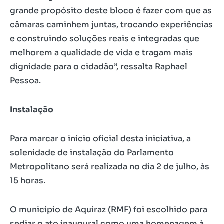
grande propósito deste bloco é fazer com que as
câmaras caminhem juntas, trocando experiências
e construindo soluções reais e integradas que
melhorem a qualidade de vida e tragam mais
dignidade para o cidadão”, ressalta Raphael
Pessoa.
Instalação
Para marcar o início oficial desta iniciativa, a
solenidade de instalação do Parlamento
Metropolitano será realizada no dia 2 de julho, às
15 horas.
O município de Aquiraz (RMF) foi escolhido para
sediar o ato inaugural como uma homenagem à