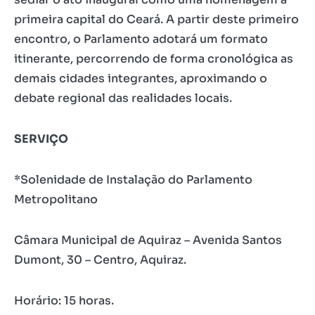
primeira capital do Ceará. A partir deste primeiro
encontro, o Parlamento adotará um formato
itinerante, percorrendo de forma cronológica as
demais cidades integrantes, aproximando o
debate regional das realidades locais.
SERVIÇO
*Solenidade de Instalação do Parlamento
Metropolitano
Câmara Municipal de Aquiraz – Avenida Santos
Dumont, 30 – Centro, Aquiraz.
Horário: 15 horas.