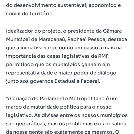
do desenvolvimento sustentável, econômico e
social do território.
Idealizador do projeto, o presidente da Câmara
Municipal de Maracanaú, Raphael Pessoa, destaca
que a iniciativa surge como um passo a mais na
importância das casas legislativas da RMF,
permitindo que os municípios ganhem em
representatividade e maior poder de diálogo
junto aos governos Estadual e Federal.
“A criação do Parlamento Metropolitano é um
marco de maturidade política para o nosso
legislativo. As divisas entre os nossos municípios
são geográficas, mas os problemas e os desafios
da nossa gente são exatamente os mesmos. O