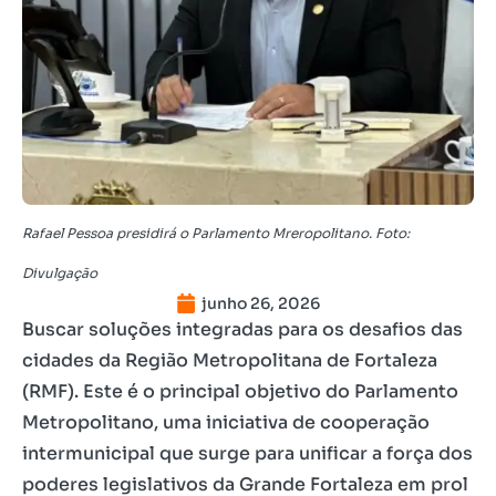
Rafael Pessoa presidirá o Parlamento Mreropolitano. Foto:
Divulgação
junho 26, 2026
Buscar soluções integradas para os desafios das
cidades da Região Metropolitana de Fortaleza
(RMF). Este é o principal objetivo do Parlamento
Metropolitano, uma iniciativa de cooperação
intermunicipal que surge para unificar a força dos
poderes legislativos da Grande Fortaleza em prol