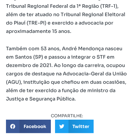
Tribunal Regional Federal da 1ª Região (TRF-1),
além de ter atuado no Tribunal Regional Eleitoral
do Piauí (TRE-PI) e exercido a advocacia por
aproximadamente 15 anos.
Também com 53 anos, André Mendonça nasceu
em Santos (SP) e passou a integrar o STF em
dezembro de 2021. Ao longo da carreira, ocupou
cargos de destaque na Advocacia-Geral da União
(AGU), instituição que chefiou em duas ocasiões,
além de ter exercido a função de ministro da
Justiça e Segurança Pública.
COMPARTILHE:
Facebook
Twitter