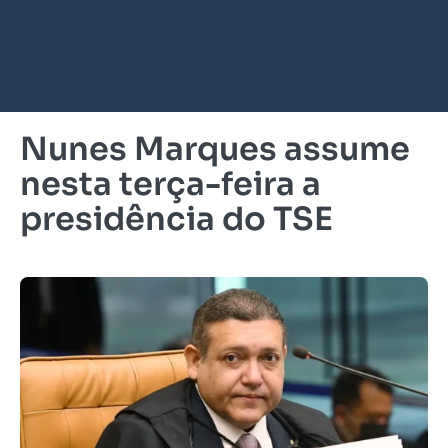
Nunes Marques assume
nesta terça-feira a
presidência do TSE