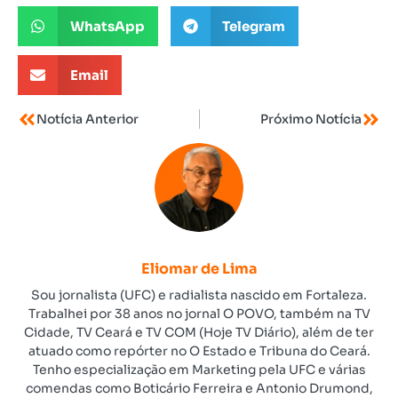
WhatsApp
Telegram
Email
Notícia Anterior
Próximo Notícia
Eliomar de Lima
Sou jornalista (UFC) e radialista nascido em Fortaleza.
Trabalhei por 38 anos no jornal O POVO, também na TV
Cidade, TV Ceará e TV COM (Hoje TV Diário), além de ter
atuado como repórter no O Estado e Tribuna do Ceará.
Tenho especialização em Marketing pela UFC e várias
comendas como Boticário Ferreira e Antonio Drumond,