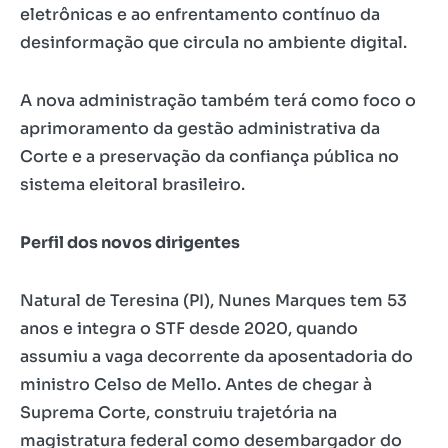
eletrônicas e ao enfrentamento contínuo da
desinformação que circula no ambiente digital.
A nova administração também terá como foco o
aprimoramento da gestão administrativa da
Corte e a preservação da confiança pública no
sistema eleitoral brasileiro.
Perfil dos novos dirigentes
Natural de Teresina (PI), Nunes Marques tem 53
anos e integra o STF desde 2020, quando
assumiu a vaga decorrente da aposentadoria do
ministro Celso de Mello. Antes de chegar à
Suprema Corte, construiu trajetória na
magistratura federal como desembargador do