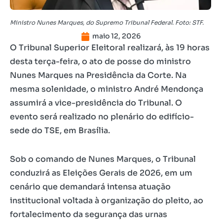
Ministro Nunes Marques, do Supremo Tribunal Federal. Foto: STF.
maio 12, 2026
O Tribunal Superior Eleitoral realizará, às 19 horas
desta terça-feira, o ato de posse do ministro
Nunes Marques na Presidência da Corte. Na
mesma solenidade, o ministro André Mendonça
assumirá a vice-presidência do Tribunal. O
evento será realizado no plenário do edifício-
sede do TSE, em Brasília.
Sob o comando de Nunes Marques, o Tribunal
conduzirá as Eleições Gerais de 2026, em um
cenário que demandará intensa atuação
institucional voltada à organização do pleito, ao
fortalecimento da segurança das urnas