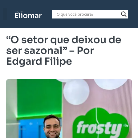
“O setor que deixou de
ser sazonal” – Por
Edgard Filipe