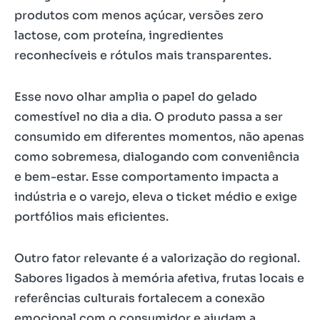
produtos com menos açúcar, versões zero
lactose, com proteína, ingredientes
reconhecíveis e rótulos mais transparentes.
Esse novo olhar amplia o papel do gelado
comestível no dia a dia. O produto passa a ser
consumido em diferentes momentos, não apenas
como sobremesa, dialogando com conveniência
e bem-estar. Esse comportamento impacta a
indústria e o varejo, eleva o ticket médio e exige
portfólios mais eficientes.
Outro fator relevante é a valorização do regional.
Sabores ligados à memória afetiva, frutas locais e
referências culturais fortalecem a conexão
emocional com o consumidor e ajudam a