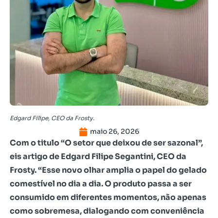
Edgard Filipe, CEO da Frosty.
maio 26, 2026
Com o titulo “O setor que deixou de ser sazonal”,
eis artigo de Edgard Filipe Segantini, CEO da
Frosty. “Esse novo olhar amplia o papel do gelado
comestível no dia a dia. O produto passa a ser
consumido em diferentes momentos, não apenas
como sobremesa, dialogando com conveniência