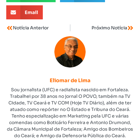
Email
Notícia Anterior
Próximo Notícia
Eliomar de Lima
Sou jornalista (UFC) e radialista nascido em Fortaleza.
Trabalhei por 38 anos no jornal O POVO, também na TV
Cidade, TV Ceará e TV COM (Hoje TV Diário), além de ter
atuado como repórter no O Estado e Tribuna do Ceará.
Tenho especialização em Marketing pela UFC e várias
comendas como Boticário Ferreira e Antonio Drumond,
da Câmara Municipal de Fortaleza; Amigo dos Bombeiros
do Ceará; e Amigo da Defensoria Pública do Ceará.