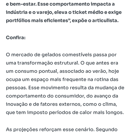
e bem-estar. Esse comportamento impacta a
indústria e o varejo, eleva o ticket médio e exige
portfólios mais eficientes”, expõe o articulista.
Confira:
O mercado de gelados comestíveis passa por
uma transformação estrutural. O que antes era
um consumo pontual, associado ao verão, hoje
ocupa um espaço mais frequente na rotina das
pessoas. Esse movimento resulta da mudança de
comportamento do consumidor, do avanço da
inovação e de fatores externos, como o clima,
que tem imposto períodos de calor mais longos.
As projeções reforçam esse cenário. Segundo