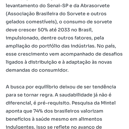
levantamento do Senai-SP e da Abrasorvete
(Associação Brasileira do Sorvete e outros
gelados comestíveis), o consumo de sorvete
deve crescer 50% até 2033 no Brasil,
impulsionado, dentre outros fatores, pela
ampliação do portfólio das indústrias. No país,
esse crescimento vem acompanhado de desafios
ligados à distribuição e à adaptação às novas
demandas do consumidor.
A busca por equilíbrio deixou de ser tendência
para se tornar regra. A saudabilidade já não é
diferencial, é pré-requisito. Pesquisa da Mintel
aponta que 74% dos brasileiros valorizam
benefícios à saúde mesmo em alimentos
indulgentes. Isso se reflete no avanço de