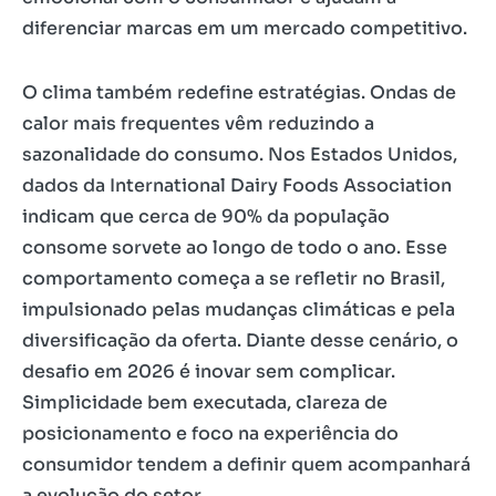
diferenciar marcas em um mercado competitivo.
O clima também redefine estratégias. Ondas de
calor mais frequentes vêm reduzindo a
sazonalidade do consumo. Nos Estados Unidos,
dados da International Dairy Foods Association
indicam que cerca de 90% da população
consome sorvete ao longo de todo o ano. Esse
comportamento começa a se refletir no Brasil,
impulsionado pelas mudanças climáticas e pela
diversificação da oferta. Diante desse cenário, o
desafio em 2026 é inovar sem complicar.
Simplicidade bem executada, clareza de
posicionamento e foco na experiência do
consumidor tendem a definir quem acompanhará
a evolução do setor.