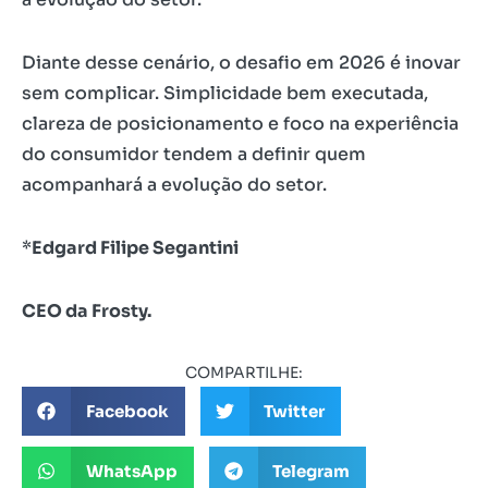
Diante desse cenário, o desafio em 2026 é inovar
sem complicar. Simplicidade bem executada,
clareza de posicionamento e foco na experiência
do consumidor tendem a definir quem
acompanhará a evolução do setor.
*
Edgard Filipe Segantini
CEO da Frosty.
COMPARTILHE:
Facebook
Twitter
WhatsApp
Telegram