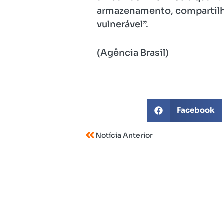
armazenamento, compartilha
vulnerável”.
(Agência Brasil)
Facebook
Notícia Anterior