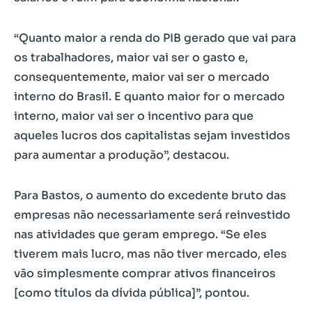
“Quanto maior a renda do PIB gerado que vai para
os trabalhadores, maior vai ser o gasto e,
consequentemente, maior vai ser o mercado
interno do Brasil. E quanto maior for o mercado
interno, maior vai ser o incentivo para que
aqueles lucros dos capitalistas sejam investidos
para aumentar a produção”, destacou.
Para Bastos, o aumento do excedente bruto das
empresas não necessariamente será reinvestido
nas atividades que geram emprego. “Se eles
tiverem mais lucro, mas não tiver mercado, eles
vão simplesmente comprar ativos financeiros
[como títulos da dívida pública]”, pontou.