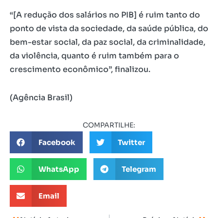
“[A redução dos salários no PIB] é ruim tanto do
ponto de vista da sociedade, da saúde pública, do
bem-estar social, da paz social, da criminalidade,
da violência, quanto é ruim também para o
crescimento econômico”, finalizou.
(Agência Brasil)
COMPARTILHE:
Facebook
Twitter
WhatsApp
Telegram
Email