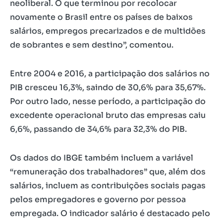
neoliberal. O que terminou por recolocar
novamente o Brasil entre os países de baixos
salários, empregos precarizados e de multidões
de sobrantes e sem destino”, comentou.
Entre 2004 e 2016, a participação dos salários no
PIB cresceu 16,3%, saindo de 30,6% para 35,67%.
Por outro lado, nesse período, a participação do
excedente operacional bruto das empresas caiu
6,6%, passando de 34,6% para 32,3% do PIB.
Os dados do IBGE também incluem a variável
“remuneração dos trabalhadores” que, além dos
salários, incluem as contribuições sociais pagas
pelos empregadores e governo por pessoa
empregada. O indicador salário é destacado pelo