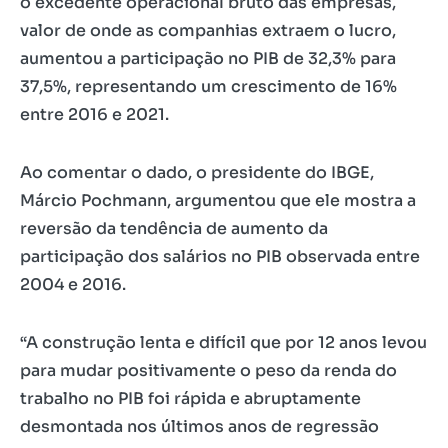
o excedente operacional bruto das empresas,
valor de onde as companhias extraem o lucro,
aumentou a participação no PIB de 32,3% para
37,5%, representando um crescimento de 16%
entre 2016 e 2021.
Ao comentar o dado, o presidente do IBGE,
Márcio Pochmann, argumentou que ele mostra a
reversão da tendência de aumento da
participação dos salários no PIB observada entre
2004 e 2016.
“A construção lenta e difícil que por 12 anos levou
para mudar positivamente o peso da renda do
trabalho no PIB foi rápida e abruptamente
desmontada nos últimos anos de regressão