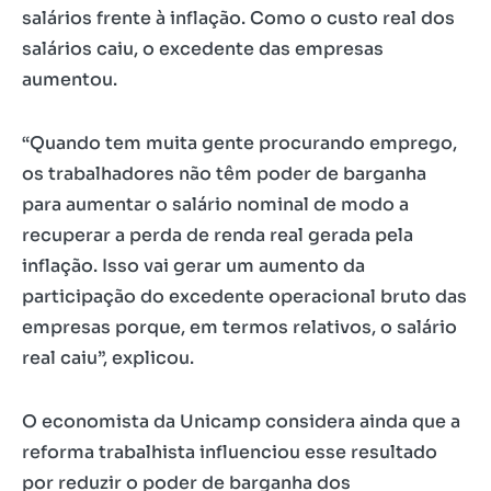
salários frente à inflação. Como o custo real dos
salários caiu, o excedente das empresas
aumentou.
“Quando tem muita gente procurando emprego,
os trabalhadores não têm poder de barganha
para aumentar o salário nominal de modo a
recuperar a perda de renda real gerada pela
inflação. Isso vai gerar um aumento da
participação do excedente operacional bruto das
empresas porque, em termos relativos, o salário
real caiu”, explicou.
O economista da Unicamp considera ainda que a
reforma trabalhista influenciou esse resultado
por reduzir o poder de barganha dos