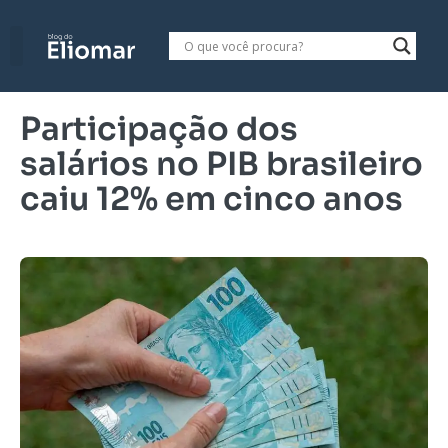
Participação dos
salários no PIB brasileiro
caiu 12% em cinco anos