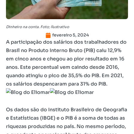
Dinheiro na conta. Foto; Ilustrativo
fevereiro 5, 2024
A participação dos salários dos trabalhadores do
Brasil no Produto Interno Bruto (PIB) caiu 12,9%
em cinco anos e chegou ao pior resultado em 16
anos. Este percentual vem caindo desde 2016,
quando atingiu o pico de 35,5% do PIB. Em 2021,
os salários despencaram para 31% do PIB.
Os dados são do Instituto Brasileiro de Geografia
e Estatísticas (IBGE) e o PIB é a soma de todas as
riquezas produzidas no país. No mesmo período,