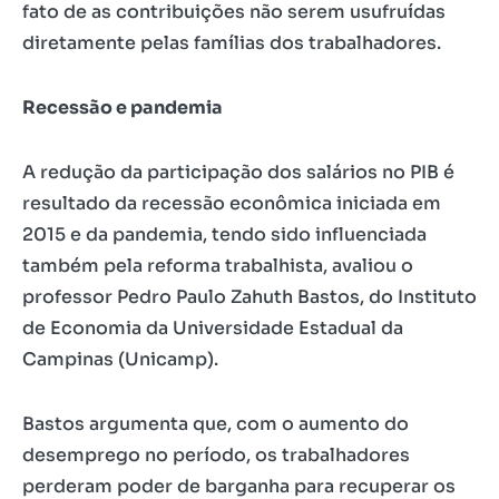
fato de as contribuições não serem usufruídas
diretamente pelas famílias dos trabalhadores.
Recessão e pandemia
A redução da participação dos salários no PIB é
resultado da recessão econômica iniciada em
2015 e da pandemia, tendo sido influenciada
também pela reforma trabalhista, avaliou o
professor Pedro Paulo Zahuth Bastos, do Instituto
de Economia da Universidade Estadual da
Campinas (Unicamp).
Bastos argumenta que, com o aumento do
desemprego no período, os trabalhadores
perderam poder de barganha para recuperar os