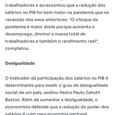
trabalhadores e acrescentou que a redução dos
salários no PIB foi bem maior na pandemia que na
recessão dos anos anteriores. “O choque da
pandemia é maior ainda porque aumenta o
desemprego, diminui a massa total de
trabalhadores e também o rendimento real”,
completou.
Desigualdade
O indicador da participação dos salários no PIB é
determinante para medir o grau de desigualdade
social de um país, avaliou Pedro Paulo Zahuth
Bastos. Além de aumentar a desigualdade, o
economista defende que a redução do poder dos
salários é ruim para economia nacional.