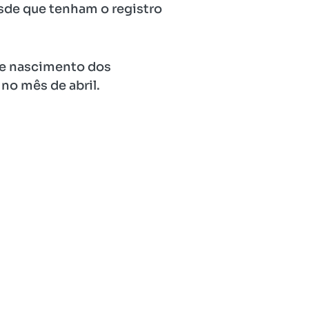
esde que tenham o registro
de nascimento dos
no mês de abril.