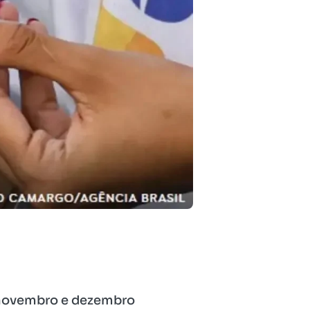
 novembro e dezembro