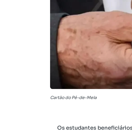
Cartão do Pé-de-Meia
Os estudantes beneficiári