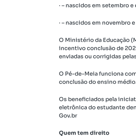
· – nascidos em setembro e 
· – nascidos em novembro e
O Ministério da Educação (
incentivo conclusão de 2025
enviadas ou corrigidas pela
O Pé-de-Meia funciona como
conclusão do ensino médio
Os beneficiados pela inicia
eletrônica do estudante den
Gov.br
Quem tem direito