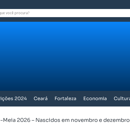
eições 2024
Ceará
Fortaleza
Economia
Cultur
-Meia 2026 – Nascidos em novembro e dezembro 