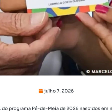
julho 7, 2026
os do programa Pé-de-Meia de 2026 nascidos em