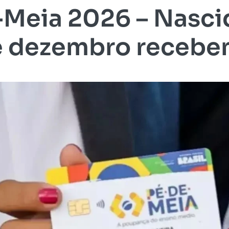
Meia 2026 – Nasc
 dezembro recebem