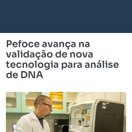
Pefoce avança na
validação de nova
tecnologia para análise
de DNA