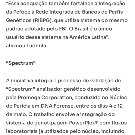
“Essa adequação também fortalece a integração
da Pefoce à Rede Integrada de Bancos de Perfis
Genéticos (RIBPG), que utiliza sistema do mesmo
padrão adotado pelo FBI. O Brasil é o único
usuário desse sistema na América Latina”,
afirmou Ludmila.
“Spectrum”
A iniciativa integra o processo de validação do
“Spectrum”, analisador genético desenvolvido
pela Promega Corporation, conduzido no Núcleo
de Perícia em DNA Forense, entre os dias 4 e 12
de maio. O trabalho envolve a integração do
sistema de genotipagem PowerPlex® com fluxos
laboratoriais já utilizados pelo núcleo, incluindo