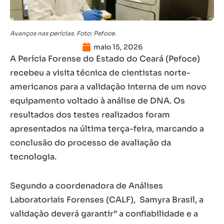
Avanços nas perícias. Foto: Pefoce.
maio 15, 2026
A Perícia Forense do Estado do Ceará (Pefoce)
recebeu a visita técnica de cientistas norte-
americanos para a validação interna de um novo
equipamento voltado à análise de DNA. Os
resultados dos testes realizados foram
apresentados na última terça-feira, marcando a
conclusão do processo de avaliação da
tecnologia.
Segundo a coordenadora de Análises
Laboratoriais Forenses (CALF), Samyra Brasil, a
validação deverá garantir” a confiabilidade e a