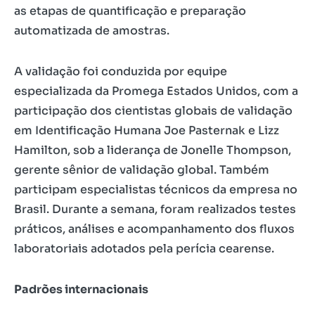
as etapas de quantificação e preparação
automatizada de amostras.
A validação foi conduzida por equipe
especializada da Promega Estados Unidos, com a
participação dos cientistas globais de validação
em Identificação Humana Joe Pasternak e Lizz
Hamilton, sob a liderança de Jonelle Thompson,
gerente sênior de validação global. Também
participam especialistas técnicos da empresa no
Brasil. Durante a semana, foram realizados testes
práticos, análises e acompanhamento dos fluxos
laboratoriais adotados pela perícia cearense.
Padrões internacionais