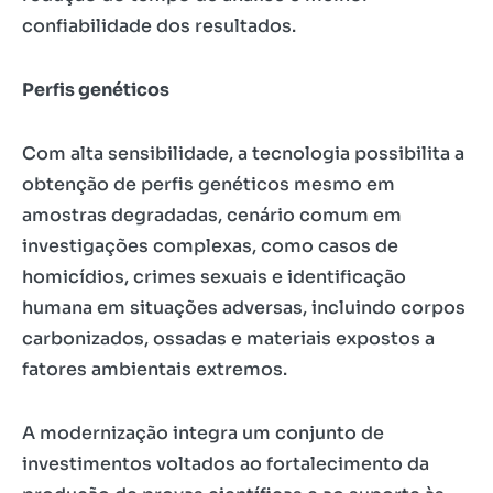
confiabilidade dos resultados.
Perfis genéticos
Com alta sensibilidade, a tecnologia possibilita a
obtenção de perfis genéticos mesmo em
amostras degradadas, cenário comum em
investigações complexas, como casos de
homicídios, crimes sexuais e identificação
humana em situações adversas, incluindo corpos
carbonizados, ossadas e materiais expostos a
fatores ambientais extremos.
A modernização integra um conjunto de
investimentos voltados ao fortalecimento da