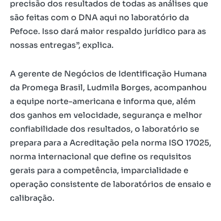
precisão dos resultados de todas as análises que
são feitas com o DNA aqui no laboratório da
Pefoce. Isso dará maior respaldo jurídico para as
nossas entregas”, explica.
A gerente de Negócios de Identificação Humana
da Promega Brasil, Ludmila Borges, acompanhou
a equipe norte-americana e informa que, além
dos ganhos em velocidade, segurança e melhor
confiabilidade dos resultados, o laboratório se
prepara para a Acreditação pela norma ISO 17025,
norma internacional que define os requisitos
gerais para a competência, imparcialidade e
operação consistente de laboratórios de ensaio e
calibração.