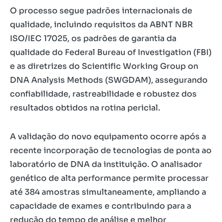
O processo segue padrões internacionais de
qualidade, incluindo requisitos da ABNT NBR
ISO/IEC 17025, os padrões de garantia da
qualidade do Federal Bureau of Investigation (FBI)
e as diretrizes do Scientific Working Group on
DNA Analysis Methods (SWGDAM), assegurando
confiabilidade, rastreabilidade e robustez dos
resultados obtidos na rotina pericial.
A validação do novo equipamento ocorre após a
recente incorporação de tecnologias de ponta ao
laboratório de DNA da instituição. O analisador
genético de alta performance permite processar
até 384 amostras simultaneamente, ampliando a
capacidade de exames e contribuindo para a
redução do tempo de análise e melhor