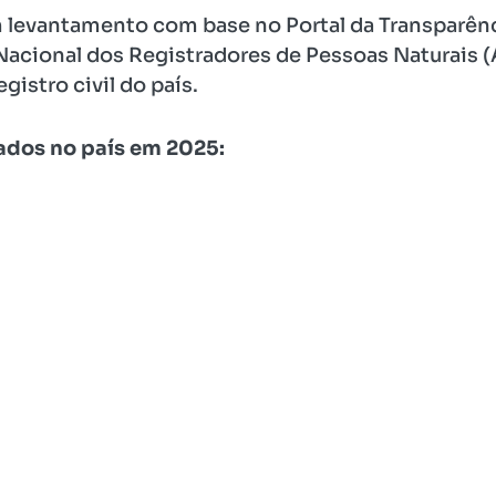
levantamento com base no Portal da Transparênci
acional dos Registradores de Pessoas Naturais (
gistro civil do país.
ados no país em 2025: