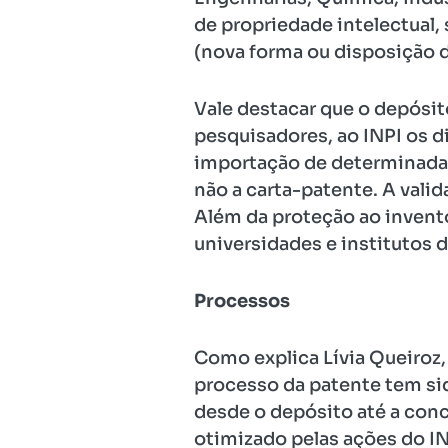
de propriedade intelectual,
(nova forma ou disposição d
Vale destacar que o depósit
pesquisadores, ao INPI os di
importação de determinada t
não a carta-patente. A valid
Além da proteção ao invento
universidades e institutos 
Processos
Como explica Lívia Queiroz,
processo da patente tem si
desde o depósito até a conc
otimizado pelas ações do IN