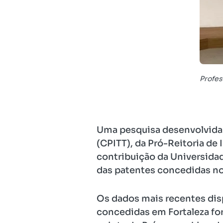
Profes
Uma pesquisa desenvolvida 
(CPITT), da Pró-Reitoria de
contribuição da Universidad
das patentes concedidas no 
Os dados mais recentes dis
concedidas em Fortaleza for