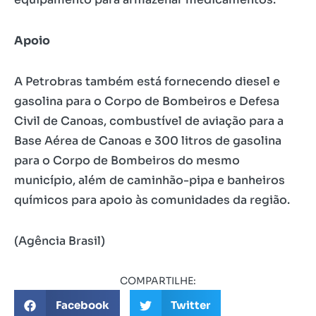
Apoio
A Petrobras também está fornecendo diesel e
gasolina para o Corpo de Bombeiros e Defesa
Civil de Canoas, combustível de aviação para a
Base Aérea de Canoas e 300 litros de gasolina
para o Corpo de Bombeiros do mesmo
município, além de caminhão-pipa e banheiros
químicos para apoio às comunidades da região.
(Agência Brasil)
COMPARTILHE:
Facebook
Twitter