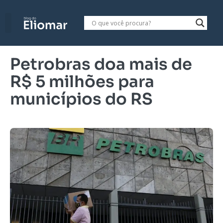
Petrobras doa mais de
R$ 5 milhões para
municípios do RS