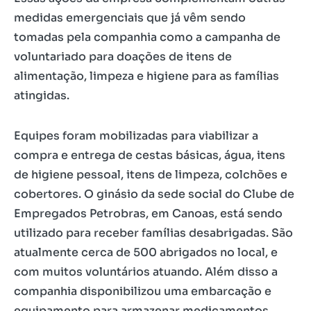
medidas emergenciais que já vêm sendo
tomadas pela companhia como a campanha de
voluntariado para doações de itens de
alimentação, limpeza e higiene para as famílias
atingidas.
Equipes foram mobilizadas para viabilizar a
compra e entrega de cestas básicas, água, itens
de higiene pessoal, itens de limpeza, colchões e
cobertores. O ginásio da sede social do Clube de
Empregados Petrobras, em Canoas, está sendo
utilizado para receber famílias desabrigadas. São
atualmente cerca de 500 abrigados no local, e
com muitos voluntários atuando. Além disso a
companhia disponibilizou uma embarcação e
equipamento para armazenar medicamentos.