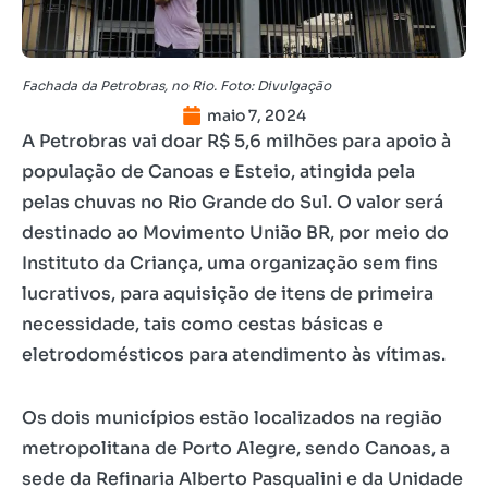
Fachada da Petrobras, no Rio. Foto: Divulgação
maio 7, 2024
A Petrobras vai doar R$ 5,6 milhões para apoio à
população de Canoas e Esteio, atingida pela
pelas chuvas no Rio Grande do Sul. O valor será
destinado ao Movimento União BR, por meio do
Instituto da Criança, uma organização sem fins
lucrativos, para aquisição de itens de primeira
necessidade, tais como cestas básicas e
eletrodomésticos para atendimento às vítimas.
Os dois municípios estão localizados na região
metropolitana de Porto Alegre, sendo Canoas, a
sede da Refinaria Alberto Pasqualini e da Unidade