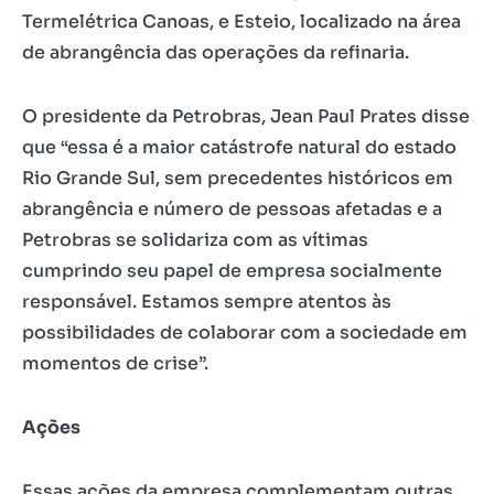
Termelétrica Canoas, e Esteio, localizado na área
de abrangência das operações da refinaria.
O presidente da Petrobras, Jean Paul Prates disse
que “essa é a maior catástrofe natural do estado
Rio Grande Sul, sem precedentes históricos em
abrangência e número de pessoas afetadas e a
Petrobras se solidariza com as vítimas
cumprindo seu papel de empresa socialmente
responsável. Estamos sempre atentos às
possibilidades de colaborar com a sociedade em
momentos de crise”.
Ações
Essas ações da empresa complementam outras