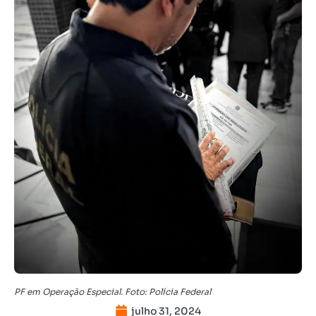
PF em Operação Especial. Foto: Polícia Federal
julho 31, 2024