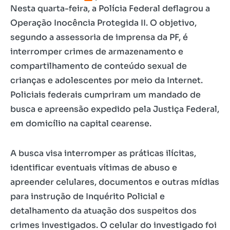
Nesta quarta-feira, a Polícia Federal deflagrou a
Operação Inocência Protegida II. O objetivo,
segundo a assessoria de imprensa da PF, é
interromper crimes de armazenamento e
compartilhamento de conteúdo sexual de
crianças e adolescentes por meio da Internet.
Policiais federais cumpriram um mandado de
busca e apreensão expedido pela Justiça Federal,
em domicílio na capital cearense.
A busca visa interromper as práticas ilícitas,
identificar eventuais vítimas de abuso e
apreender celulares, documentos e outras mídias
para instrução de Inquérito Policial e
detalhamento da atuação dos suspeitos dos
crimes investigados. O celular do investigado foi