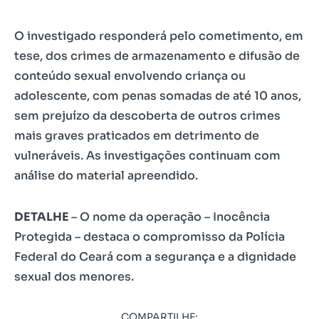
O investigado responderá pelo cometimento, em
tese, dos crimes de armazenamento e difusão de
conteúdo sexual envolvendo criança ou
adolescente, com penas somadas de até 10 anos,
sem prejuízo da descoberta de outros crimes
mais graves praticados em detrimento de
vulneráveis. As investigações continuam com
análise do material apreendido.
DETALHE
– O nome da operação – Inocência
Protegida – destaca o compromisso da Polícia
Federal do Ceará com a segurança e a dignidade
sexual dos menores.
COMPARTILHE: