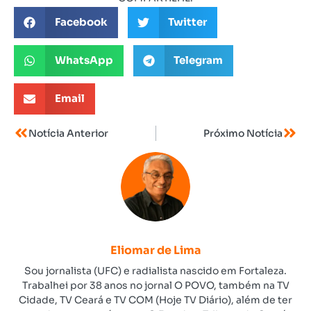
Facebook
Twitter
WhatsApp
Telegram
Email
Notícia Anterior
Próximo Notícia
Eliomar de Lima
Sou jornalista (UFC) e radialista nascido em Fortaleza.
Trabalhei por 38 anos no jornal O POVO, também na TV
Cidade, TV Ceará e TV COM (Hoje TV Diário), além de ter