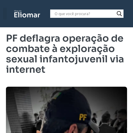
PF deflagra operação de
combate à exploração
sexual infantojuvenil via
internet