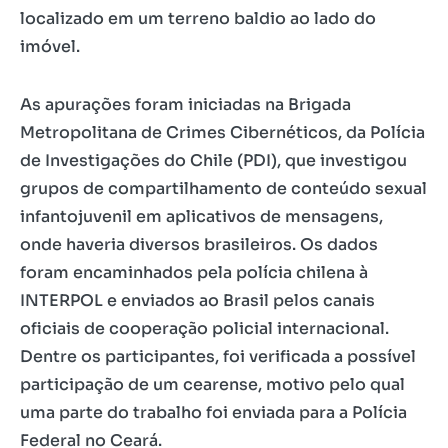
localizado em um terreno baldio ao lado do
imóvel.
As apurações foram iniciadas na Brigada
Metropolitana de Crimes Cibernéticos, da Polícia
de Investigações do Chile (PDI), que investigou
grupos de compartilhamento de conteúdo sexual
infantojuvenil em aplicativos de mensagens,
onde haveria diversos brasileiros. Os dados
foram encaminhados pela polícia chilena à
INTERPOL e enviados ao Brasil pelos canais
oficiais de cooperação policial internacional.
Dentre os participantes, foi verificada a possível
participação de um cearense, motivo pelo qual
uma parte do trabalho foi enviada para a Polícia
Federal no Ceará.