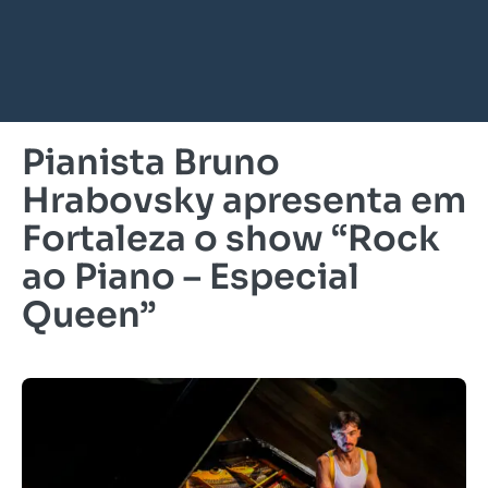
Pianista Bruno
Hrabovsky apresenta em
Fortaleza o show “Rock
ao Piano – Especial
Queen”