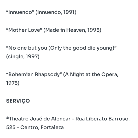
“Innuendo” (Innuendo, 1991)
“Mother Love” (Made in Heaven, 1995)
“No one but you (Only the good die young)”
(single, 1997)
“Bohemian Rhapsody” (A Night at the Opera,
1975)
SERVIÇO
*Theatro José de Alencar – Rua Liberato Barroso,
525 – Centro, Fortaleza