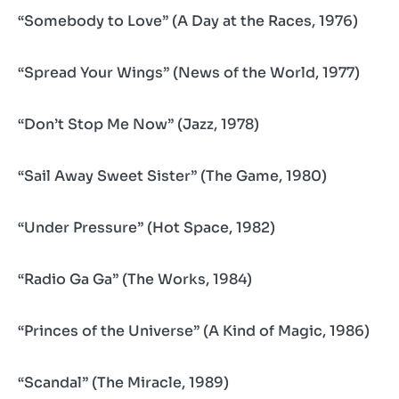
“Somebody to Love” (A Day at the Races, 1976)
“Spread Your Wings” (News of the World, 1977)
“Don’t Stop Me Now” (Jazz, 1978)
“Sail Away Sweet Sister” (The Game, 1980)
“Under Pressure” (Hot Space, 1982)
“Radio Ga Ga” (The Works, 1984)
“Princes of the Universe” (A Kind of Magic, 1986)
“Scandal” (The Miracle, 1989)