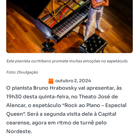
Este pianista curitibano promete muitas emoções no espetáculo.
Foto: Divulgação
outubro 2, 2024
O pianista Bruno Hrabovsky vai apresentar, às
19h30 desta quinta-feira, no Theato José de
Alencar, o espetáculo “Rock ao Piano – Especial
Queen”. Será a segunda visita dele à Capital
cearense, agora em ritmo de turnê pelo
Nordeste.