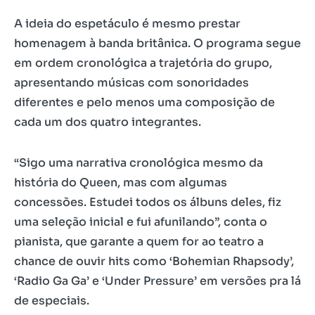
A ideia do espetáculo é mesmo prestar
homenagem à banda britânica. O programa segue
em ordem cronológica a trajetória do grupo,
apresentando músicas com sonoridades
diferentes e pelo menos uma composição de
cada um dos quatro integrantes.
“Sigo uma narrativa cronológica mesmo da
história do Queen, mas com algumas
concessões. Estudei todos os álbuns deles, fiz
uma seleção inicial e fui afunilando”, conta o
pianista, que garante a quem for ao teatro a
chance de ouvir hits como ‘Bohemian Rhapsody’,
‘Radio Ga Ga’ e ‘Under Pressure’ em versões pra lá
de especiais.