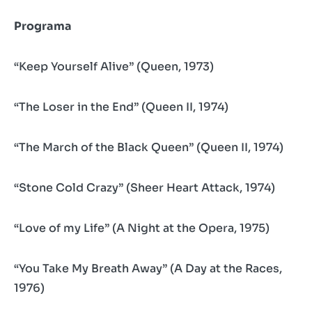
Programa
“Keep Yourself Alive” (Queen, 1973)
“The Loser in the End” (Queen II, 1974)
“The March of the Black Queen” (Queen II, 1974)
“Stone Cold Crazy” (Sheer Heart Attack, 1974)
“Love of my Life” (A Night at the Opera, 1975)
“You Take My Breath Away” (A Day at the Races,
1976)