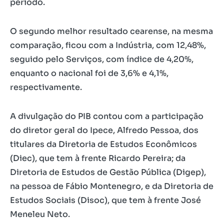
período.
O segundo melhor resultado cearense, na mesma
comparação, ficou com a Indústria, com 12,48%,
seguido pelo Serviços, com índice de 4,20%,
enquanto o nacional foi de 3,6% e 4,1%,
respectivamente.
A divulgação do PIB contou com a participação
do diretor geral do Ipece, Alfredo Pessoa, dos
titulares da Diretoria de Estudos Econômicos
(Diec), que tem à frente Ricardo Pereira; da
Diretoria de Estudos de Gestão Pública (Digep),
na pessoa de Fábio Montenegro, e da Diretoria de
Estudos Sociais (Disoc), que tem à frente José
Meneleu Neto.