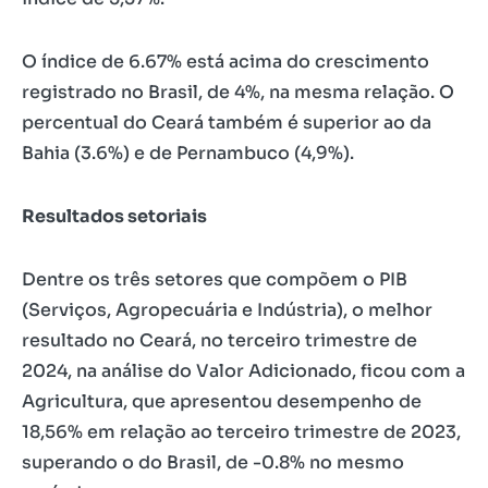
O índice de 6.67% está acima do crescimento
registrado no Brasil, de 4%, na mesma relação. O
percentual do Ceará também é superior ao da
Bahia (3.6%) e de Pernambuco (4,9%).
Resultados setoriais
Dentre os três setores que compõem o PIB
(Serviços, Agropecuária e Indústria), o melhor
resultado no Ceará, no terceiro trimestre de
2024, na análise do Valor Adicionado, ficou com a
Agricultura, que apresentou desempenho de
18,56% em relação ao terceiro trimestre de 2023,
superando o do Brasil, de -0.8% no mesmo