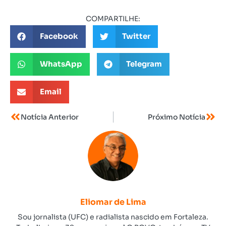
COMPARTILHE:
Facebook
Twitter
WhatsApp
Telegram
Email
Notícia Anterior
Próximo Notícia
Eliomar de Lima
Sou jornalista (UFC) e radialista nascido em Fortaleza.