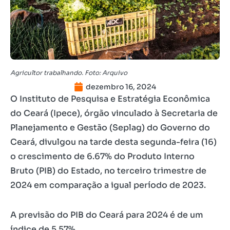
Agricultor trabalhando. Foto: Arquivo
dezembro 16, 2024
O Instituto de Pesquisa e Estratégia Econômica
do Ceará (Ipece), órgão vinculado à Secretaria de
Planejamento e Gestão (Seplag) do Governo do
Ceará, divulgou na tarde desta segunda-feira (16)
o crescimento de 6.67% do Produto Interno
Bruto (PIB) do Estado, no terceiro trimestre de
2024 em comparação a igual período de 2023.
A previsão do PIB do Ceará para 2024 é de um
índice de 5,57%.