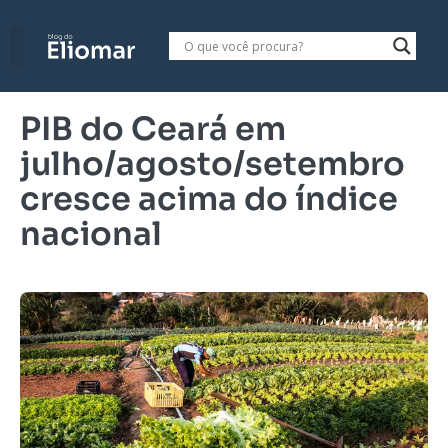
PIB do Ceará em
julho/agosto/setembro
cresce acima do índice
nacional