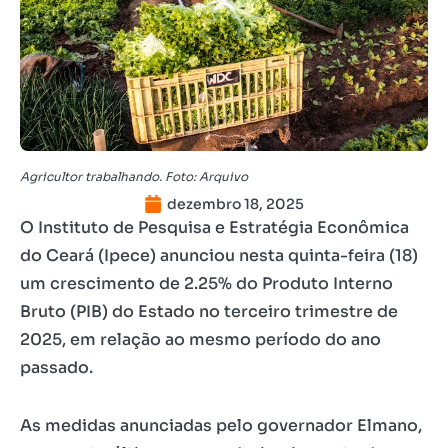
Agricultor trabalhando. Foto: Arquivo
dezembro 18, 2025
O Instituto de Pesquisa e Estratégia Econômica
do Ceará (Ipece) anunciou nesta quinta-feira (18)
um crescimento de 2.25% do Produto Interno
Bruto (PIB) do Estado no terceiro trimestre de
2025, em relação ao mesmo período do ano
passado.
As medidas anunciadas pelo governador Elmano,