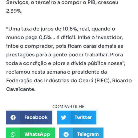
Serviços, o terceiro a compor o PIB, cresceu
2.39%,
“Uma taxa de juros de 10,5%, real, quando o
mundo paga 0,5%… é difícil. Inibe o investidor,
inibe o comprador, pois ficam caras demais as
prestações para a gente poder trabalhar. Piora
toda a condição e piora a dívida pública nossa”,
reclamou nesta semana o presidente da
Federação das Indústrias do Ceará (FIEC), Ricardo
Cavalcante.
COMPARTILHE:
Facebook
Twitter
WhatsApp
Telegram