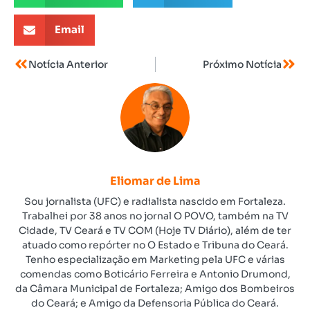
Email
Notícia Anterior
Próximo Notícia
Eliomar de Lima
Sou jornalista (UFC) e radialista nascido em Fortaleza.
Trabalhei por 38 anos no jornal O POVO, também na TV
Cidade, TV Ceará e TV COM (Hoje TV Diário), além de ter
atuado como repórter no O Estado e Tribuna do Ceará.
Tenho especialização em Marketing pela UFC e várias
comendas como Boticário Ferreira e Antonio Drumond,
da Câmara Municipal de Fortaleza; Amigo dos Bombeiros
do Ceará; e Amigo da Defensoria Pública do Ceará.