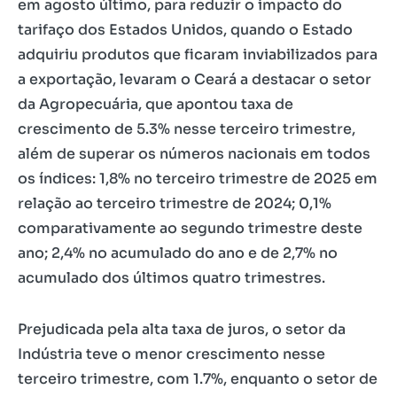
em agosto último, para reduzir o impacto do
tarifaço dos Estados Unidos, quando o Estado
adquiriu produtos que ficaram inviabilizados para
a exportação, levaram o Ceará a destacar o setor
da Agropecuária, que apontou taxa de
crescimento de 5.3% nesse terceiro trimestre,
além de superar os números nacionais em todos
os índices: 1,8% no terceiro trimestre de 2025 em
relação ao terceiro trimestre de 2024; 0,1%
comparativamente ao segundo trimestre deste
ano; 2,4% no acumulado do ano e de 2,7% no
acumulado dos últimos quatro trimestres.
Prejudicada pela alta taxa de juros, o setor da
Indústria teve o menor crescimento nesse
terceiro trimestre, com 1.7%, enquanto o setor de