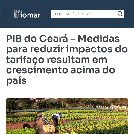
PIB do Ceará – Medidas
para reduzir impactos do
tarifaço resultam em
crescimento acima do
país