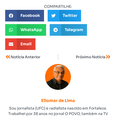
COMPARTILHE:
Facebook
Twitter
WhatsApp
Telegram
Email
Notícia Anterior
Próximo Notícia
Eliomar de Lima
Sou jornalista (UFC) e radialista nascido em Fortaleza.
Trabalhei por 38 anos no jornal O POVO, também na TV