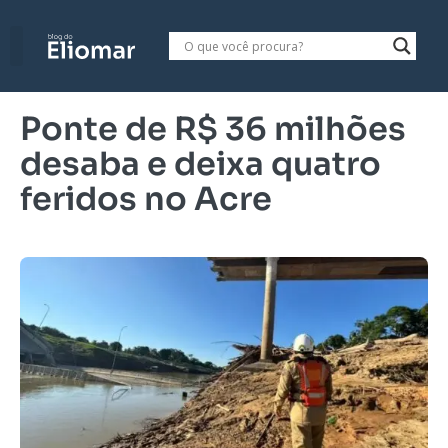
Ponte de R$ 36 milhões
desaba e deixa quatro
feridos no Acre