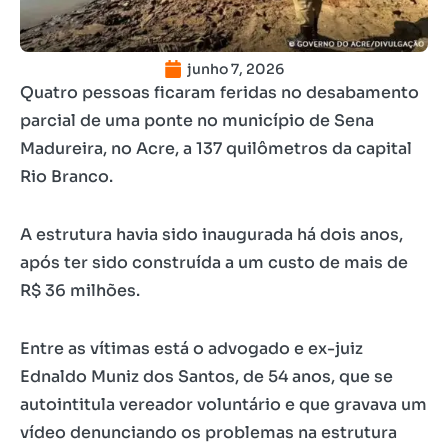
junho 7, 2026
Quatro pessoas ficaram feridas no desabamento
parcial de uma ponte no município de Sena
Madureira, no Acre, a 137 quilômetros da capital
Rio Branco.
A estrutura havia sido inaugurada há dois anos,
após ter sido construída a um custo de mais de
R$ 36 milhões.
Entre as vítimas está o advogado e ex-juiz
Ednaldo Muniz dos Santos, de 54 anos, que se
autointitula vereador voluntário e que gravava um
vídeo denunciando os problemas na estrutura