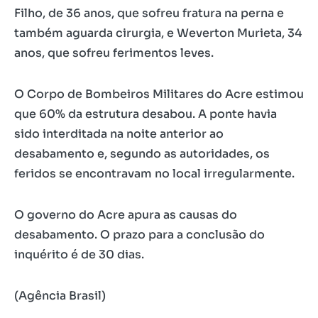
Filho, de 36 anos, que sofreu fratura na perna e
também aguarda cirurgia, e Weverton Murieta, 34
anos, que sofreu ferimentos leves.
O Corpo de Bombeiros Militares do Acre estimou
que 60% da estrutura desabou. A ponte havia
sido interditada na noite anterior ao
desabamento e, segundo as autoridades, os
feridos se encontravam no local irregularmente.
O governo do Acre apura as causas do
desabamento. O prazo para a conclusão do
inquérito é de 30 dias.
(Agência Brasil)