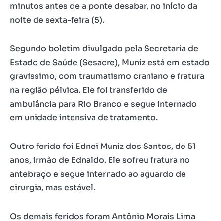
minutos antes de a ponte desabar, no início da
noite de sexta-feira (5).
Segundo boletim divulgado pela Secretaria de
Estado de Saúde (Sesacre), Muniz está em estado
gravíssimo, com traumatismo craniano e fratura
na região pélvica. Ele foi transferido de
ambulância para Rio Branco e segue internado
em unidade intensiva de tratamento.
Outro ferido foi Ednei Muniz dos Santos, de 51
anos, irmão de Ednaldo. Ele sofreu fratura no
antebraço e segue internado ao aguardo de
cirurgia, mas estável.
Os demais feridos foram Antônio Morais Lima