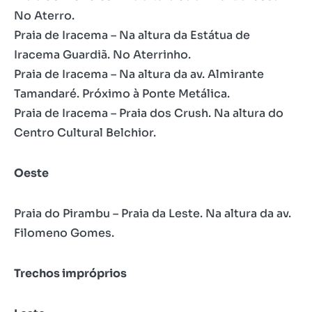
No Aterro.
Praia de Iracema – Na altura da Estátua de
Iracema Guardiã. No Aterrinho.
Praia de Iracema – Na altura da av. Almirante
Tamandaré. Próximo à Ponte Metálica.
Praia de Iracema – Praia dos Crush. Na altura do
Centro Cultural Belchior.
Oeste
Praia do Pirambu – Praia da Leste. Na altura da av.
Filomeno Gomes.
Trechos impróprios