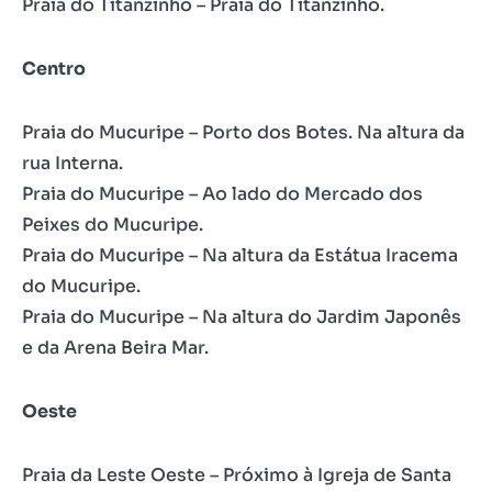
Praia do Titanzinho – Praia do Titanzinho.
Centro
Praia do Mucuripe – Porto dos Botes. Na altura da
rua Interna.
Praia do Mucuripe – Ao lado do Mercado dos
Peixes do Mucuripe.
Praia do Mucuripe – Na altura da Estátua Iracema
do Mucuripe.
Praia do Mucuripe – Na altura do Jardim Japonês
e da Arena Beira Mar.
Oeste
Praia da Leste Oeste – Próximo à Igreja de Santa