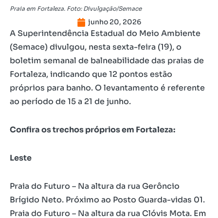
Praia em Fortaleza. Foto: Divulgação/Semace
junho 20, 2026
A Superintendência Estadual do Meio Ambiente
(Semace) divulgou, nesta sexta-feira (19), o
boletim semanal de balneabilidade das praias de
Fortaleza, indicando que 12 pontos estão
próprios para banho. O levantamento é referente
ao período de 15 a 21 de junho.
Confira os trechos próprios em Fortaleza:
Leste
Praia do Futuro – Na altura da rua Gerôncio
Brígido Neto. Próximo ao Posto Guarda-vidas 01.
Praia do Futuro – Na altura da rua Clóvis Mota. Em