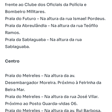
frente ao Clube dos Oficiais da Polícia e
Bombeiro Militares.
Praia do Futuro – Na altura da rua Ismael Pordeus.
Praia da Abreulândia – Na altura da rua Teófilo
Ramos.
Praia da Sabiaguaba – Na altura da rua
Sabiaguaba.
Centro
Praia do Meireles – Na altura da av.
Desembargador Moreira. Próximo à Feirinha da
Beira Mar.
Praia do Meireles – Na altura da rua José Vilar.
Próximo ao Posto Guarda-vidas 06.
Praia do Meireles – Na altura da av. Rui Barbosa.