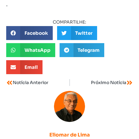
.
COMPARTILHE:
Facebook
Twitter
WhatsApp
Telegram
Email
Notícia Anterior
Próximo Notícia
Eliomar de Lima