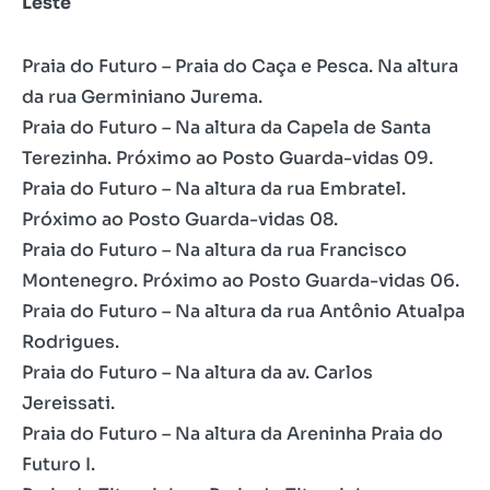
Leste
Praia do Futuro – Praia do Caça e Pesca. Na altura
da rua Germiniano Jurema.
Praia do Futuro – Na altura da Capela de Santa
Terezinha. Próximo ao Posto Guarda-vidas 09.
Praia do Futuro – Na altura da rua Embratel.
Próximo ao Posto Guarda-vidas 08.
Praia do Futuro – Na altura da rua Francisco
Montenegro. Próximo ao Posto Guarda-vidas 06.
Praia do Futuro – Na altura da rua Antônio Atualpa
Rodrigues.
Praia do Futuro – Na altura da av. Carlos
Jereissati.
Praia do Futuro – Na altura da Areninha Praia do
Futuro I.