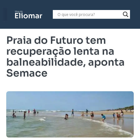
Praia do Futuro tem
recuperação lenta na
balneabilidade, aponta
Semace