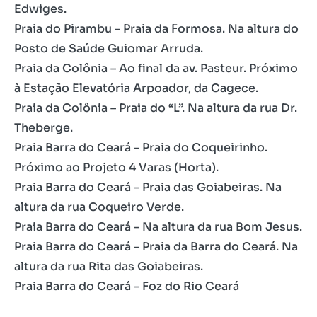
Edwiges.
Praia do Pirambu – Praia da Formosa. Na altura do
Posto de Saúde Guiomar Arruda.
Praia da Colônia – Ao final da av. Pasteur. Próximo
à Estação Elevatória Arpoador, da Cagece.
Praia da Colônia – Praia do “L”. Na altura da rua Dr.
Theberge.
Praia Barra do Ceará – Praia do Coqueirinho.
Próximo ao Projeto 4 Varas (Horta).
Praia Barra do Ceará – Praia das Goiabeiras. Na
altura da rua Coqueiro Verde.
Praia Barra do Ceará – Na altura da rua Bom Jesus.
Praia Barra do Ceará – Praia da Barra do Ceará. Na
altura da rua Rita das Goiabeiras.
Praia Barra do Ceará – Foz do Rio Ceará