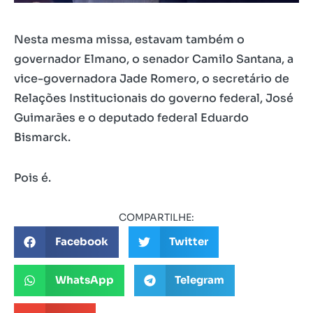
Nesta mesma missa, estavam também o
governador Elmano, o senador Camilo Santana, a
vice-governadora Jade Romero, o secretário de
Relações Institucionais do governo federal, José
Guimarães e o deputado federal Eduardo
Bismarck.
Pois é.
COMPARTILHE:
Facebook
Twitter
WhatsApp
Telegram