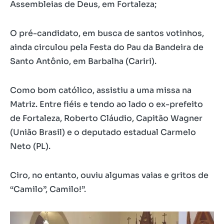
Assembleias de Deus, em Fortaleza;
O pré-candidato, em busca de santos votinhos,
ainda circulou pela Festa do Pau da Bandeira de
Santo Antônio, em Barbalha (Cariri).
Como bom católico, assistiu a uma missa na
Matriz. Entre fiéis e tendo ao lado o ex-prefeito
de Fortaleza, Roberto Cláudio, Capitão Wagner
(União Brasil) e o deputado estadual Carmelo
Neto (PL).
Ciro, no entanto, ouviu algumas vaias e gritos de
“Camilo”, Camilo!”.