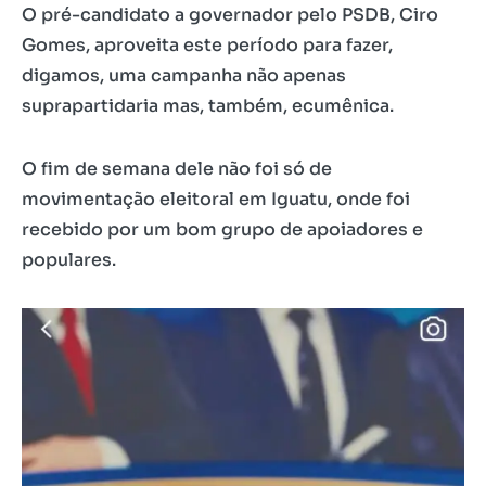
O pré-candidato a governador pelo PSDB, Ciro
Gomes, aproveita este período para fazer,
digamos, uma campanha não apenas
suprapartidaria mas, também, ecumênica.
O fim de semana dele não foi só de
movimentação eleitoral em Iguatu, onde foi
recebido por um bom grupo de apoiadores e
populares.