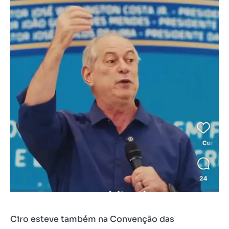
Ciro esteve também na Convenção das