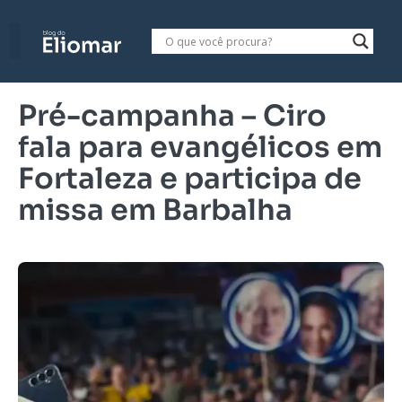
Pré-campanha – Ciro
fala para evangélicos em
Fortaleza e participa de
missa em Barbalha