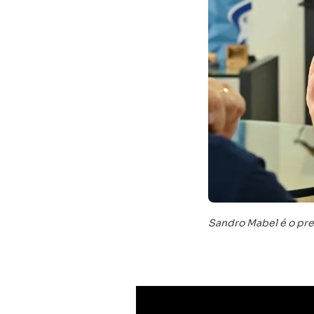
Sandro Mabel é o pre