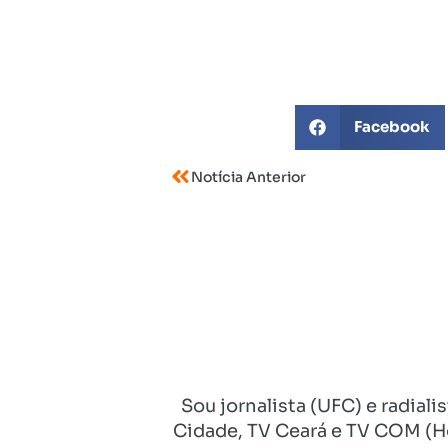
Facebook
Notícia Anterior
Sou jornalista (UFC) e radial
Cidade, TV Ceará e TV COM (Ho