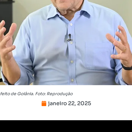
feito de Goiânia. Foto: Reprodução
janeiro 22, 2025