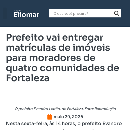
Prefeito vai entregar
matrículas de imóveis
para moradores de
quatro comunidades de
Fortaleza
O prefeito Evandro Leitão, de Fortaleza. Foto: Reprodução
maio 29, 2026
Nesta sexta-feira, às 14 horas, o prefeito Evandro