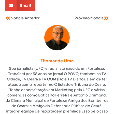
Email
Notícia Anterior
Próximo Notícia
Eliomar de Lima
Sou jornalista (UFC) e radialista nascido em Fortaleza.
Trabalhei por 38 anos no jornal O POVO, também na TV
Cidade, TV Ceará e TV COM (Hoje TV Diário), além de ter
atuado como repórter no O Estado e Tribuna do Ceará.
Tenho especialização em Marketing pela UFC e várias
comendas como Boticário Ferreira e Antonio Drumond,
da Câmara Municipal de Fortaleza; Amigo dos Bombeiros
do Ceará; e Amigo da Defensoria Pública do Ceará.
Integrei equipe de reportagem premiada Esso pelo caso