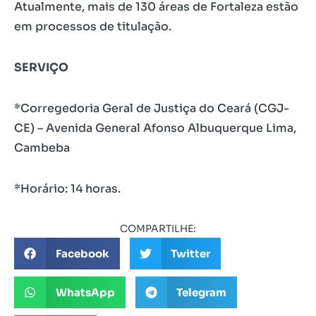
Atualmente, mais de 130 áreas de Fortaleza estão
em processos de titulação.
SERVIÇO
*Corregedoria Geral de Justiça do Ceará (CGJ-
CE) – Avenida General Afonso Albuquerque Lima,
Cambeba
*Horário: 14 horas.
COMPARTILHE:
Facebook
Twitter
WhatsApp
Telegram