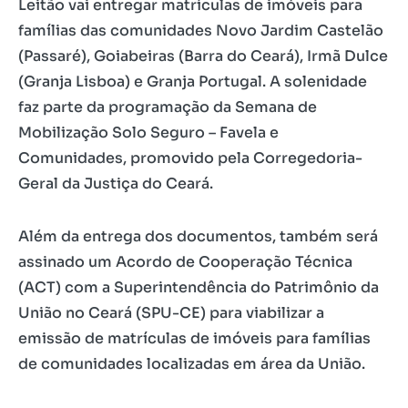
Leitão vai entregar matrículas de imóveis para
famílias das comunidades Novo Jardim Castelão
(Passaré), Goiabeiras (Barra do Ceará), Irmã Dulce
(Granja Lisboa) e Granja Portugal. A solenidade
faz parte da programação da Semana de
Mobilização Solo Seguro – Favela e
Comunidades, promovido pela Corregedoria-
Geral da Justiça do Ceará.
Além da entrega dos documentos, também será
assinado um Acordo de Cooperação Técnica
(ACT) com a Superintendência do Patrimônio da
União no Ceará (SPU-CE) para viabilizar a
emissão de matrículas de imóveis para famílias
de comunidades localizadas em área da União.