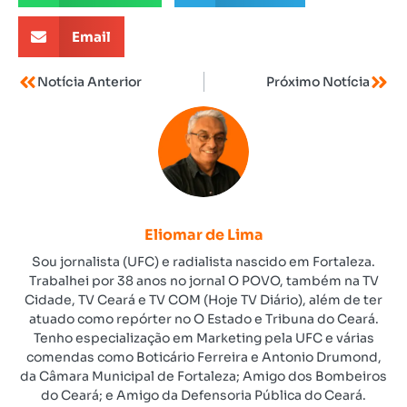
Email
Notícia Anterior
Próximo Notícia
Eliomar de Lima
Sou jornalista (UFC) e radialista nascido em Fortaleza.
Trabalhei por 38 anos no jornal O POVO, também na TV
Cidade, TV Ceará e TV COM (Hoje TV Diário), além de ter
atuado como repórter no O Estado e Tribuna do Ceará.
Tenho especialização em Marketing pela UFC e várias
comendas como Boticário Ferreira e Antonio Drumond,
da Câmara Municipal de Fortaleza; Amigo dos Bombeiros
do Ceará; e Amigo da Defensoria Pública do Ceará.