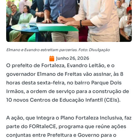
Elmano e Evandro estreitam parcerias. Foto: Divulgação
junho 26, 2026
O prefeito de Fortaleza, Evandro Leitão, e o
governador Elmano de Freitas vão assinar, às 8
horas desta sexta-feira, no bairro Parque Dois
Irmãos, a ordem de serviço para a construção de
10 novos Centros de Educação Infantil (CEIs).
A ação, que integra o Plano Fortaleza Inclusiva, faz
parte do FORtaleCE, programa que reúne ações
conjuntas entre Prefeitura e Governo para o