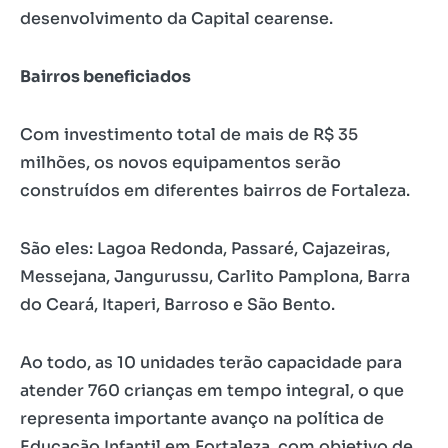
desenvolvimento da Capital cearense.
Bairros beneficiados
Com investimento total de mais de R$ 35
milhões, os novos equipamentos serão
construídos em diferentes bairros de Fortaleza.
São eles: Lagoa Redonda, Passaré, Cajazeiras,
Messejana, Jangurussu, Carlito Pamplona, Barra
do Ceará, Itaperi, Barroso e São Bento.
Ao todo, as 10 unidades terão capacidade para
atender 760 crianças em tempo integral, o que
representa importante avanço na política de
Educação Infantil em Fortaleza, com objetivo de