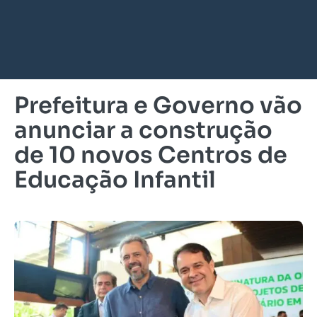
Prefeitura e Governo vão
anunciar a construção
de 10 novos Centros de
Educação Infantil