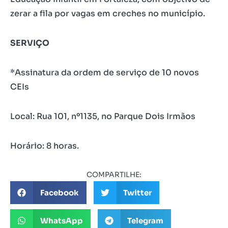
zerar a fila por vagas em creches no município.
SERVIÇO
*Assinatura da ordem de serviço de 10 novos
CEIs
Local: Rua 101, nº1135, no Parque Dois Irmãos
Horário: 8 horas.
COMPARTILHE:
Facebook
Twitter
WhatsApp
Telegram