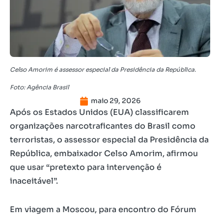
Celso Amorim é assessor especial da Presidência da República.
Foto: Agência Brasil
maio 29, 2026
Após os Estados Unidos (EUA) classificarem
organizações narcotraficantes do Brasil como
terroristas, o assessor especial da Presidência da
República, embaixador Celso Amorim, afirmou
que usar “pretexto para intervenção é
inaceitável”.
Em viagem a Moscou, para encontro do Fórum