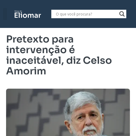
Pretexto para
intervenção é
inaceitável, diz Celso
Amorim