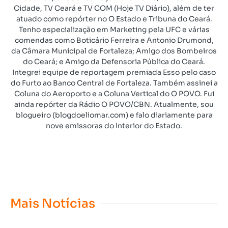
Cidade, TV Ceará e TV COM (Hoje TV Diário), além de ter
atuado como repórter no O Estado e Tribuna do Ceará.
Tenho especialização em Marketing pela UFC e várias
comendas como Boticário Ferreira e Antonio Drumond,
da Câmara Municipal de Fortaleza; Amigo dos Bombeiros
do Ceará; e Amigo da Defensoria Pública do Ceará.
Integrei equipe de reportagem premiada Esso pelo caso
do Furto ao Banco Central de Fortaleza. Também assinei a
Coluna do Aeroporto e a Coluna Vertical do O POVO. Fui
ainda repórter da Rádio O POVO/CBN. Atualmente, sou
blogueiro (blogdoeliomar.com) e falo diariamente para
nove emissoras do Interior do Estado.
Mais Notícias