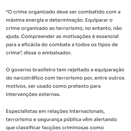
“O crime organizado deve ser combatido com a
máxima energia e determinação. Equiparar o
crime organizado ao terrorismo, no entanto, não
ajuda. Compreender as motivações é essencial
para a eficácia do combate a todos os tipos de
crime”, disse o embaixador.
O governo brasileiro tem rejeitado a equiparação
do narcotráfico com terrorismo por, entre outros
motivos, ser usado como pretexto para
intervenções externas.
Especialistas em relações internacionais,
terrorismo e segurança pública vêm alertando
que classificar facções criminosas como