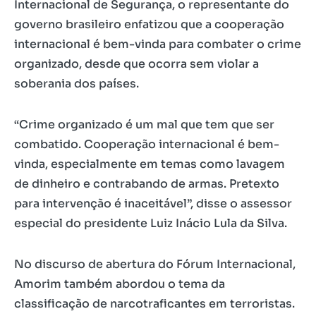
Internacional de Segurança, o representante do
governo brasileiro enfatizou que a cooperação
internacional é bem-vinda para combater o crime
organizado, desde que ocorra sem violar a
soberania dos países.
“Crime organizado é um mal que tem que ser
combatido. Cooperação internacional é bem-
vinda, especialmente em temas como lavagem
de dinheiro e contrabando de armas. Pretexto
para intervenção é inaceitável”, disse o assessor
especial do presidente Luiz Inácio Lula da Silva.
No discurso de abertura do Fórum Internacional,
Amorim também abordou o tema da
classificação de narcotraficantes em terroristas.