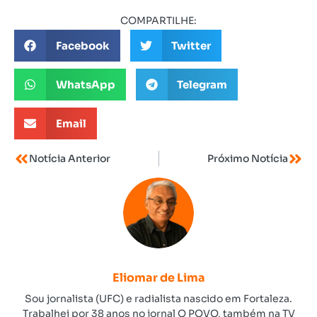
COMPARTILHE:
Facebook
Twitter
WhatsApp
Telegram
Email
Notícia Anterior
Próximo Notícia
Eliomar de Lima
Sou jornalista (UFC) e radialista nascido em Fortaleza.
Trabalhei por 38 anos no jornal O POVO, também na TV