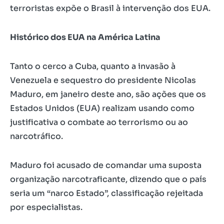
terroristas expõe o Brasil à intervenção dos EUA.
Histórico dos EUA na América Latina
Tanto o cerco a Cuba, quanto a invasão à
Venezuela e sequestro do presidente Nicolas
Maduro, em janeiro deste ano, são ações que os
Estados Unidos (EUA) realizam usando como
justificativa o combate ao terrorismo ou ao
narcotráfico.
Maduro foi acusado de comandar uma suposta
organização narcotraficante, dizendo que o país
seria um “narco Estado”, classificação rejeitada
por especialistas.