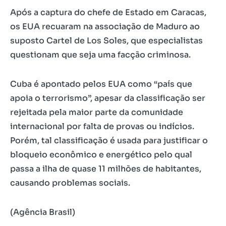
Após a captura do chefe de Estado em Caracas,
os EUA recuaram na associação de Maduro ao
suposto Cartel de Los Soles, que especialistas
questionam que seja uma facção criminosa.
Cuba é apontado pelos EUA como “país que
apoia o terrorismo”, apesar da classificação ser
rejeitada pela maior parte da comunidade
internacional por falta de provas ou indícios.
Porém, tal classificação é usada para justificar o
bloqueio econômico e energético pelo qual
passa a ilha de quase 11 milhões de habitantes,
causando problemas sociais.
(Agência Brasil)