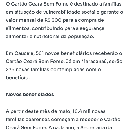
O Cartão Ceará Sem Fome é destinado a famílias
em situação de vulnerabilidade social e garante o
valor mensal de R$ 300 para a compra de
alimentos, contribuindo para a segurança
alimentar e nutricional da população.
Em Caucaia, 561 novos beneficiários receberão o
Cartão Ceará Sem Fome. Já em Maracanaú, serão
276 novas famílias contempladas com o
benefício.
Novos beneficiados
A partir deste mês de maio, 16,4 mil novas
famílias cearenses começam a receber o Cartão
Ceará Sem Fome. A cada ano, a Secretaria da