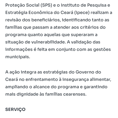
Proteção Social (SPS) e o Instituto de Pesquisa e
Estratégia Econômica do Ceará (Ipece) realizam a
revisão dos beneficiários, identificando tanto as
famílias que passam a atender aos critérios do
programa quanto aquelas que superaram a
situação de vulnerabilidade. A validação das
informações é feita em conjunto com as gestões
municipais.
A ação integra as estratégias do Governo do
Ceará no enfrentamento à insegurança alimentar,
ampliando o alcance do programa e garantindo
mais dignidade às famílias cearenses.
SERVIÇO