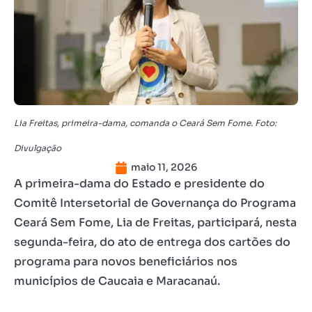
Lia Freitas, primeira-dama, comanda o Ceará Sem Fome. Foto:
Divulgação
maio 11, 2026
A primeira-dama do Estado e presidente do
Comitê Intersetorial de Governança do Programa
Ceará Sem Fome, Lia de Freitas, participará, nesta
segunda-feira, do ato de entrega dos cartões do
programa para novos beneficiários nos
municípios de Caucaia e Maracanaú.