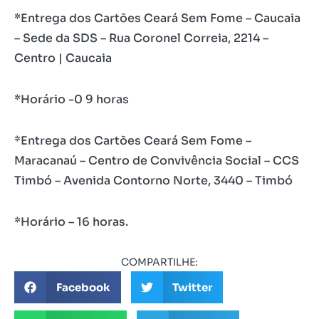
*Entrega dos Cartões Ceará Sem Fome – Caucaia
– Sede da SDS – Rua Coronel Correia, 2214 –
Centro | Caucaia
*Horário -0 9 horas
*Entrega dos Cartões Ceará Sem Fome –
Maracanaú – Centro de Convivência Social – CCS
Timbó – Avenida Contorno Norte, 3440 – Timbó
*Horário – 16 horas.
COMPARTILHE:
Facebook
Twitter