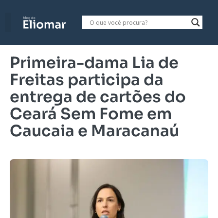
Primeira-dama Lia de
Freitas participa da
entrega de cartões do
Ceará Sem Fome em
Caucaia e Maracanaú