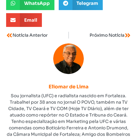
WhatsApp
Telegram
Email
Notícia Anterior
Próximo Notícia
Eliomar de Lima
Sou jornalista (UFC) e radialista nascido em Fortaleza.
Trabalhei por 38 anos no jornal O POVO, também na TV
Cidade, TV Ceará e TV COM (Hoje TV Diário), além de ter
atuado como repórter no O Estado e Tribuna do Ceará.
Tenho especialização em Marketing pela UFC e várias
comendas como Boticário Ferreira e Antonio Drumond,
da Câmara Municipal de Fortaleza; Amigo dos Bombeiros