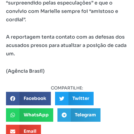
“surpreendido pelas especulações” e que o
convívio com Marielle sempre foi “amistoso e
cordial”.
A reportagem tenta contato com as defesas dos
acusados presos para atualizar a posição de cada
um.
(Agência Brasil)
COMPARTILHE:
Facebook
Twitter
WhatsApp
Telegram
Email