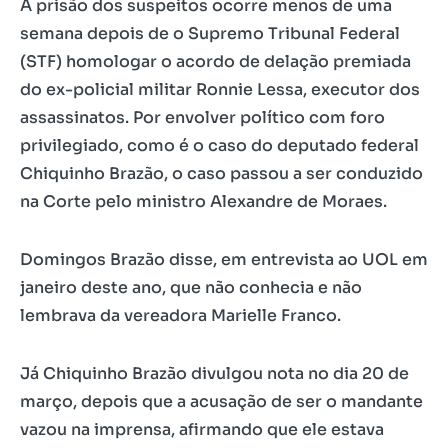
A prisão dos suspeitos ocorre menos de uma
semana depois de o Supremo Tribunal Federal
(STF) homologar o acordo de delação premiada
do ex-policial militar Ronnie Lessa, executor dos
assassinatos. Por envolver político com foro
privilegiado, como é o caso do deputado federal
Chiquinho Brazão, o caso passou a ser conduzido
na Corte pelo ministro Alexandre de Moraes.
Domingos Brazão disse, em entrevista ao UOL em
janeiro deste ano, que não conhecia e não
lembrava da vereadora Marielle Franco.
Já Chiquinho Brazão divulgou nota no dia 20 de
março, depois que a acusação de ser o mandante
vazou na imprensa, afirmando que ele estava