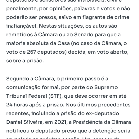
penalmente, por opiniões, palavras e votos e não
poderão ser presos, salvo em flagrante de crime
inafiançável. Nestas situações, os autos são
remetidos à Câmara ou ao Senado para que a
maioria absoluta da Casa (no caso da Câmara, o
voto de 257 deputados) decida, em voto aberto,
sobre a prisão.
Segundo a Câmara, o primeiro passo é a
comunicação formal, por parte do Supremo
Tribunal Federal (STF), que deve ocorrer em até
24 horas após a prisão. Nos últimos precedentes
recentes, incluindo a prisão do ex-deputado
Daniel Silveira, em 2021, a Presidência da Câmara
notificou o deputado preso que a detenção seria