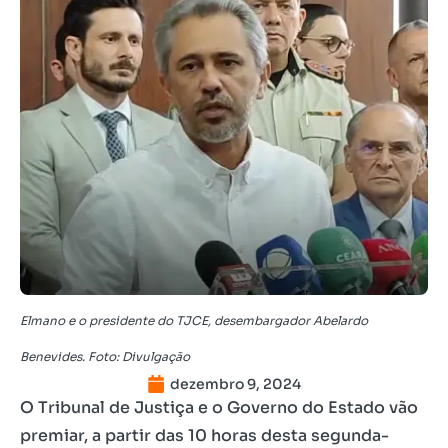
Elmano e o presidente do TJCE, desembargador Abelardo
Benevides. Foto: Divulgação
dezembro 9, 2024
O Tribunal de Justiça e o Governo do Estado vão
premiar, a partir das 10 horas desta segunda-