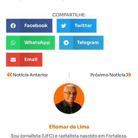
COMPARTILHE:
Facebook
Twitter
WhatsApp
Telegram
Email
Notícia Anterior
Próximo Notícia
Eliomar de Lima
Sou jornalista (UFC) e radialista nascido em Fortaleza.