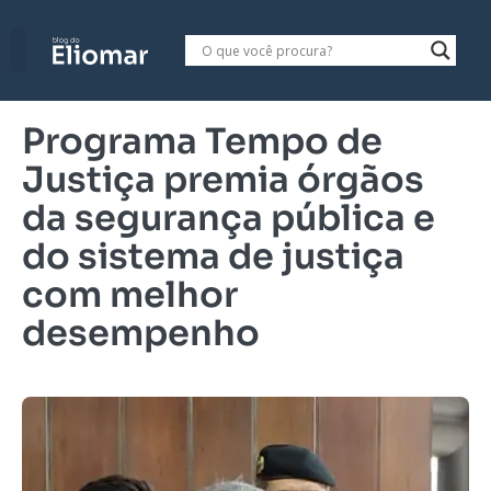
Programa Tempo de
Justiça premia órgãos
da segurança pública e
do sistema de justiça
com melhor
desempenho