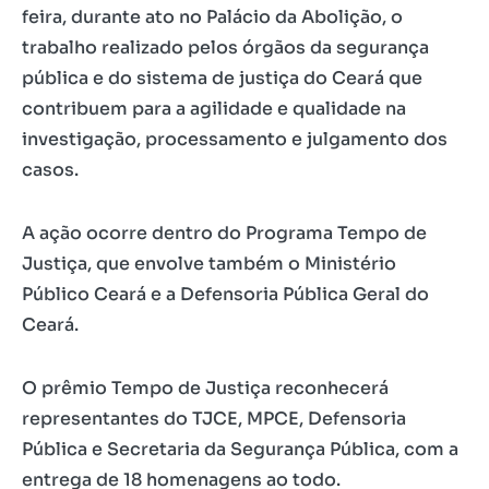
feira, durante ato no Palácio da Abolição, o
trabalho realizado pelos órgãos da segurança
pública e do sistema de justiça do Ceará que
contribuem para a agilidade e qualidade na
investigação, processamento e julgamento dos
casos.
A ação ocorre dentro do Programa Tempo de
Justiça, que envolve também o Ministério
Público Ceará e a Defensoria Pública Geral do
Ceará.
O prêmio Tempo de Justiça reconhecerá
representantes do TJCE, MPCE, Defensoria
Pública e Secretaria da Segurança Pública, com a
entrega de 18 homenagens ao todo.