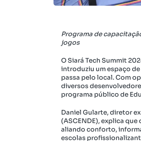
Programa de capacitação
jogos
O Siará Tech Summit 202
introduziu um espaço de 
passa pelo local. Com op
diversos desenvolvedore
programa público de Edu
Daniel Gularte, diretor 
(ASCENDE), explica que o
aliando conforto, inform
escolas profissionalizan