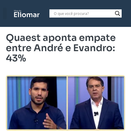
Quaest aponta empate
entre André e Evandro:
43%