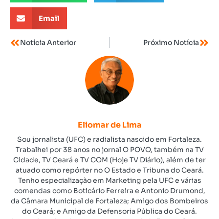
Email
Notícia Anterior
Próximo Notícia
Eliomar de Lima
Sou jornalista (UFC) e radialista nascido em Fortaleza.
Trabalhei por 38 anos no jornal O POVO, também na TV
Cidade, TV Ceará e TV COM (Hoje TV Diário), além de ter
atuado como repórter no O Estado e Tribuna do Ceará.
Tenho especialização em Marketing pela UFC e várias
comendas como Boticário Ferreira e Antonio Drumond,
da Câmara Municipal de Fortaleza; Amigo dos Bombeiros
do Ceará; e Amigo da Defensoria Pública do Ceará.