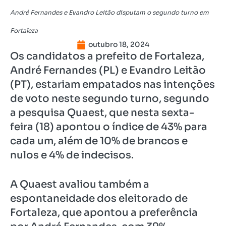
André Fernandes e Evandro Leitão disputam o segundo turno em
Fortaleza
outubro 18, 2024
Os candidatos a prefeito de Fortaleza,
André Fernandes (PL) e Evandro Leitão
(PT), estariam empatados nas intenções
de voto neste segundo turno, segundo
a pesquisa Quaest, que nesta sexta-
feira (18) apontou o índice de 43% para
cada um, além de 10% de brancos e
nulos e 4% de indecisos.
A Quaest avaliou também a
espontaneidade dos eleitorado de
Fortaleza, que apontou a preferência