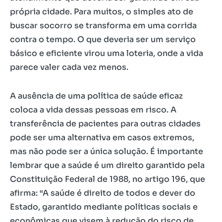
própria cidade. Para muitos, o simples ato de
buscar socorro se transforma em uma corrida
contra o tempo. O que deveria ser um serviço
básico e eficiente virou uma loteria, onde a vida
parece valer cada vez menos.
A ausência de uma política de saúde eficaz
coloca a vida dessas pessoas em risco. A
transferência de pacientes para outras cidades
pode ser uma alternativa em casos extremos,
mas não pode ser a única solução. É importante
lembrar que a saúde é um direito garantido pela
Constituição Federal de 1988, no artigo 196, que
afirma: “A saúde é direito de todos e dever do
Estado, garantido mediante políticas sociais e
econômicas que visem à redução do risco de