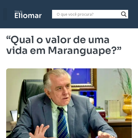
“Qual o valor de uma
vida em Maranguape?”