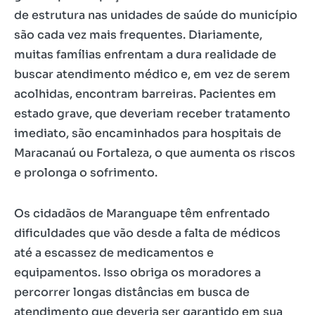
de estrutura nas unidades de saúde do município
são cada vez mais frequentes. Diariamente,
muitas famílias enfrentam a dura realidade de
buscar atendimento médico e, em vez de serem
acolhidas, encontram barreiras. Pacientes em
estado grave, que deveriam receber tratamento
imediato, são encaminhados para hospitais de
Maracanaú ou Fortaleza, o que aumenta os riscos
e prolonga o sofrimento.
Os cidadãos de Maranguape têm enfrentado
dificuldades que vão desde a falta de médicos
até a escassez de medicamentos e
equipamentos. Isso obriga os moradores a
percorrer longas distâncias em busca de
atendimento que deveria ser garantido em sua