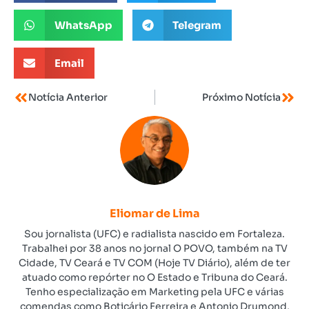
WhatsApp
Telegram
Email
Notícia Anterior
Próximo Notícia
Eliomar de Lima
Sou jornalista (UFC) e radialista nascido em Fortaleza.
Trabalhei por 38 anos no jornal O POVO, também na TV
Cidade, TV Ceará e TV COM (Hoje TV Diário), além de ter
atuado como repórter no O Estado e Tribuna do Ceará.
Tenho especialização em Marketing pela UFC e várias
comendas como Boticário Ferreira e Antonio Drumond,