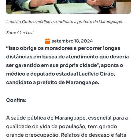
Lucilvio Girão é médico e candidato a prefeito de Maranguape.
Foto: Alan Levi
setembro 18, 2024
“Isso obriga os moradores a percorrer longas
distâncias em busca de atendimento que deveria
ser garantido em sua própria cidade”, aponta o
médico e deputado estadual Lucilvio Girão,
candidato a prefeito de Maranguape.
Confira:
A saúde pública de Maranguape, essencial para a
qualidade de vida da população, tem gerado
grande preocupação. Relatos de descaso e falta