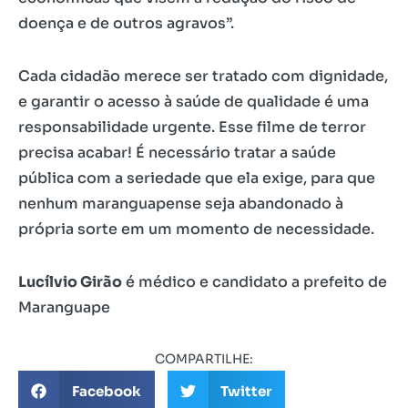
doença e de outros agravos”.
Cada cidadão merece ser tratado com dignidade,
e garantir o acesso à saúde de qualidade é uma
responsabilidade urgente. Esse filme de terror
precisa acabar! É necessário tratar a saúde
pública com a seriedade que ela exige, para que
nenhum maranguapense seja abandonado à
própria sorte em um momento de necessidade.
Lucílvio Girão
é médico e candidato a prefeito de
Maranguape
COMPARTILHE:
Facebook
Twitter