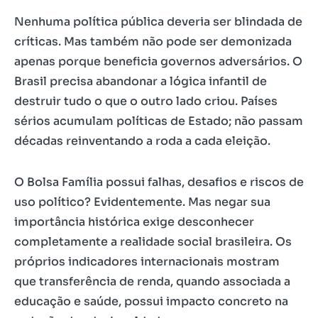
Nenhuma política pública deveria ser blindada de
críticas. Mas também não pode ser demonizada
apenas porque beneficia governos adversários. O
Brasil precisa abandonar a lógica infantil de
destruir tudo o que o outro lado criou. Países
sérios acumulam políticas de Estado; não passam
décadas reinventando a roda a cada eleição.
O Bolsa Família possui falhas, desafios e riscos de
uso político? Evidentemente. Mas negar sua
importância histórica exige desconhecer
completamente a realidade social brasileira. Os
próprios indicadores internacionais mostram
que transferência de renda, quando associada a
educação e saúde, possui impacto concreto na