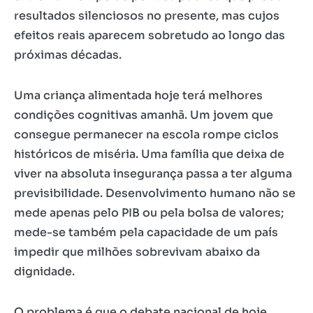
resultados silenciosos no presente, mas cujos
efeitos reais aparecem sobretudo ao longo das
próximas décadas.
Uma criança alimentada hoje terá melhores
condições cognitivas amanhã. Um jovem que
consegue permanecer na escola rompe ciclos
históricos de miséria. Uma família que deixa de
viver na absoluta insegurança passa a ter alguma
previsibilidade. Desenvolvimento humano não se
mede apenas pelo PIB ou pela bolsa de valores;
mede-se também pela capacidade de um país
impedir que milhões sobrevivam abaixo da
dignidade.
O problema é que o debate nacional de hoje