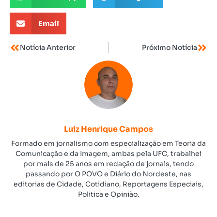
Email
Notícia Anterior
Próximo Notícia
Luiz Henrique Campos
Formado em jornalismo com especialização em Teoria da
Comunicação e da Imagem, ambas pela UFC, trabalhei
por mais de 25 anos em redação de jornais, tendo
passando por O POVO e Diário do Nordeste, nas
editorias de Cidade, Cotidiano, Reportagens Especiais,
Politica e Opinião.