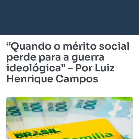
“Quando o mérito social
perde para a guerra
ideológica” – Por Luiz
Henrique Campos