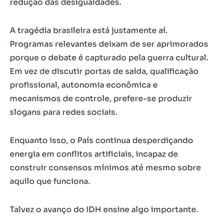
redução das desigualdades.
A tragédia brasileira está justamente aí.
Programas relevantes deixam de ser aprimorados
porque o debate é capturado pela guerra cultural.
Em vez de discutir portas de saída, qualificação
profissional, autonomia econômica e
mecanismos de controle, prefere-se produzir
slogans para redes sociais.
Enquanto isso, o País continua desperdiçando
energia em conflitos artificiais, incapaz de
construir consensos mínimos até mesmo sobre
aquilo que funciona.
Talvez o avanço do IDH ensine algo importante.