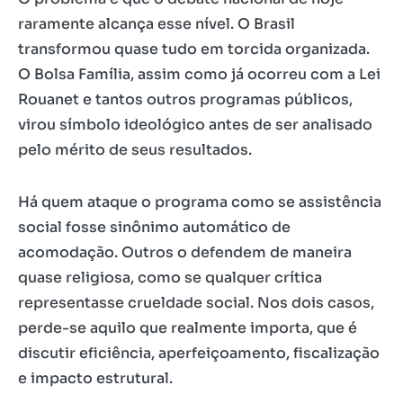
raramente alcança esse nível. O Brasil
transformou quase tudo em torcida organizada.
O Bolsa Família, assim como já ocorreu com a Lei
Rouanet e tantos outros programas públicos,
virou símbolo ideológico antes de ser analisado
pelo mérito de seus resultados.
Há quem ataque o programa como se assistência
social fosse sinônimo automático de
acomodação. Outros o defendem de maneira
quase religiosa, como se qualquer crítica
representasse crueldade social. Nos dois casos,
perde-se aquilo que realmente importa, que é
discutir eficiência, aperfeiçoamento, fiscalização
e impacto estrutural.