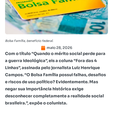
Bolsa Família, benefício federal.
maio 28, 2026
Com o título “Quando o mérito social perde para
a guerra ideológica”, eis a coluna “Fora das 4
Linhas”, assinada pelo jornalista Luiz Henrique
Campos. “O Bolsa Família possui falhas, desafios
e riscos de uso político? Evidentemente. Mas
negar sua importância histórica exige
desconhecer completamente a realidade social
brasileira.”, expõe o colunista.