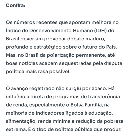
Confira:
Os números recentes que apontam melhora no
Índice de Desenvolvimento Humano (IDH) do
Brasil deveriam provocar debate maduro,
profundo e estratégico sobre o futuro do País.
Mas, no Brasil da polarização permanente, até
boas notícias acabam sequestradas pela disputa
política mais rasa possível.
O avanço registrado não surgiu por acaso. Há
influência direta de programas de transferência
de renda, especialmente o Bolsa Família, na
melhoria de indicadores ligados à educação,
alimentação, renda mínima e redução da pobreza
extrema. É o tipo de política pública que produz