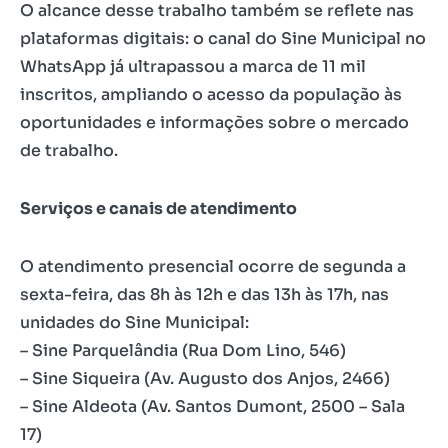
O alcance desse trabalho também se reflete nas
plataformas digitais: o canal do Sine Municipal no
WhatsApp já ultrapassou a marca de 11 mil
inscritos, ampliando o acesso da população às
oportunidades e informações sobre o mercado
de trabalho.
Serviços e canais de atendimento
O atendimento presencial ocorre de segunda a
sexta-feira, das 8h às 12h e das 13h às 17h, nas
unidades do Sine Municipal:
– Sine Parquelândia (Rua Dom Lino, 546)
– Sine Siqueira (Av. Augusto dos Anjos, 2466)
– Sine Aldeota (Av. Santos Dumont, 2500 – Sala
17)