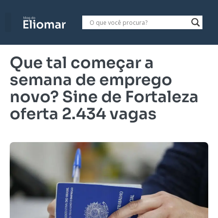
Que tal começar a
semana de emprego
novo? Sine de Fortaleza
oferta 2.434 vagas