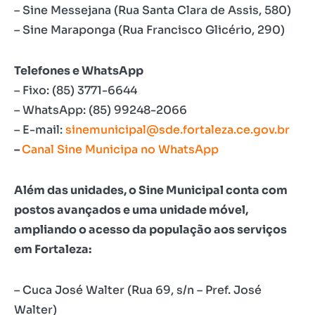
– Sine Messejana (Rua Santa Clara de Assis, 580)
– Sine Maraponga (Rua Francisco Glicério, 290)
Telefones e WhatsApp
– Fixo: (85) 3771-6644
– WhatsApp: (85) 99248-2066
– E-mail:
sinemunicipal@sde.fortaleza.ce.gov.br
–
Canal Sine Municipa no WhatsApp
Além das unidades, o Sine Municipal conta com
postos avançados e uma unidade móvel,
ampliando o acesso da população aos serviços
em Fortaleza:
– Cuca José Walter (Rua 69, s/n – Pref. José
Walter)