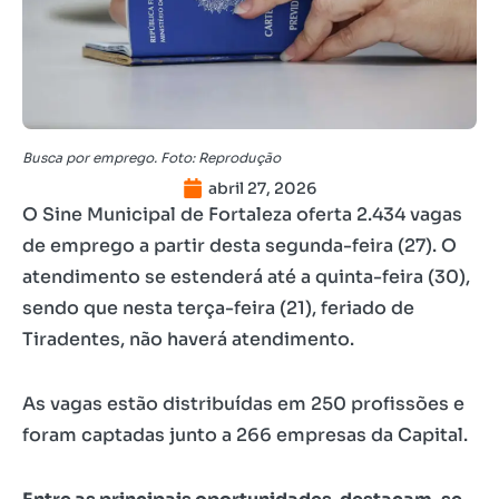
Busca por emprego. Foto: Reprodução
abril 27, 2026
O Sine Municipal de Fortaleza oferta 2.434 vagas
de emprego a partir desta segunda-feira (27). O
atendimento se estenderá até a quinta-feira (30),
sendo que nesta terça-feira (21), feriado de
Tiradentes, não haverá atendimento.
As vagas estão distribuídas em 250 profissões e
foram captadas junto a 266 empresas da Capital.