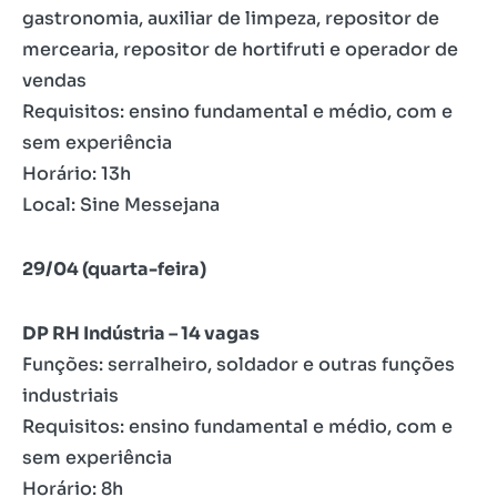
gastronomia, auxiliar de limpeza, repositor de
mercearia, repositor de hortifruti e operador de
vendas
Requisitos: ensino fundamental e médio, com e
sem experiência
Horário: 13h
Local: Sine Messejana
29/04 (quarta-feira)
DP RH Indústria – 14 vagas
Funções: serralheiro, soldador e outras funções
industriais
Requisitos: ensino fundamental e médio, com e
sem experiência
Horário: 8h