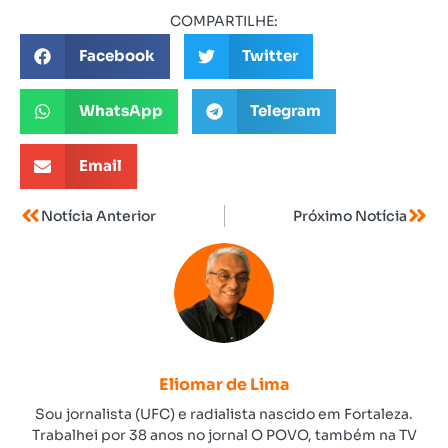
COMPARTILHE:
Facebook
Twitter
WhatsApp
Telegram
Email
Notícia Anterior
Próximo Notícia
Eliomar de Lima
Sou jornalista (UFC) e radialista nascido em Fortaleza.
Trabalhei por 38 anos no jornal O POVO, também na TV