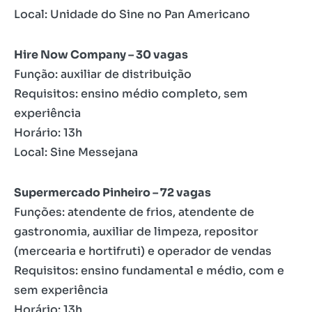
Local: Unidade do Sine no Pan Americano
Hire Now Company – 30 vagas
Função: auxiliar de distribuição
Requisitos: ensino médio completo, sem
experiência
Horário: 13h
Local: Sine Messejana
Supermercado Pinheiro – 72 vagas
Funções: atendente de frios, atendente de
gastronomia, auxiliar de limpeza, repositor
(mercearia e hortifruti) e operador de vendas
Requisitos: ensino fundamental e médio, com e
sem experiência
Horário: 13h