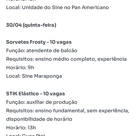
Local: Unidade do Sine no Pan Americano
30/04 (quinta-feira)
Sorvetes Frosty – 10 vagas
Função: atendente de balcão
Requisitos: ensino médio completo, experiência
Horário: 9h
Local: Sine Maraponga
STIK Elástico – 10 vagas
Função: auxiliar de produção
Requisitos: ensino fundamental, sem experiência,
disponibilidade de horário
Horário: 13h