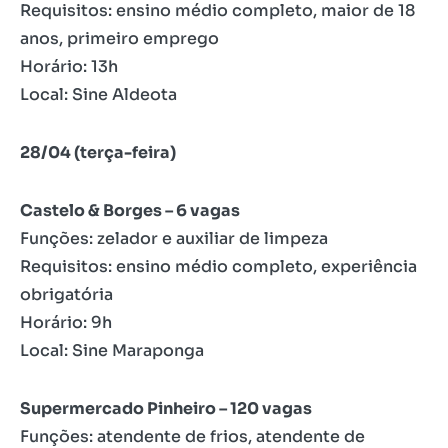
Requisitos: ensino médio completo, maior de 18
anos, primeiro emprego
Horário: 13h
Local: Sine Aldeota
28/04 (terça-feira)
Castelo & Borges – 6 vagas
Funções: zelador e auxiliar de limpeza
Requisitos: ensino médio completo, experiência
obrigatória
Horário: 9h
Local: Sine Maraponga
Supermercado Pinheiro – 120 vagas
Funções: atendente de frios, atendente de