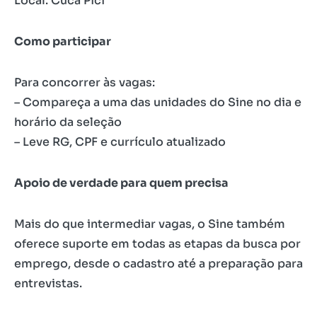
Local: Cuca Pici
Como participar
Para concorrer às vagas:
– Compareça a uma das unidades do Sine no dia e
horário da seleção
– Leve RG, CPF e currículo atualizado
Apoio de verdade para quem precisa
Mais do que intermediar vagas, o Sine também
oferece suporte em todas as etapas da busca por
emprego, desde o cadastro até a preparação para
entrevistas.